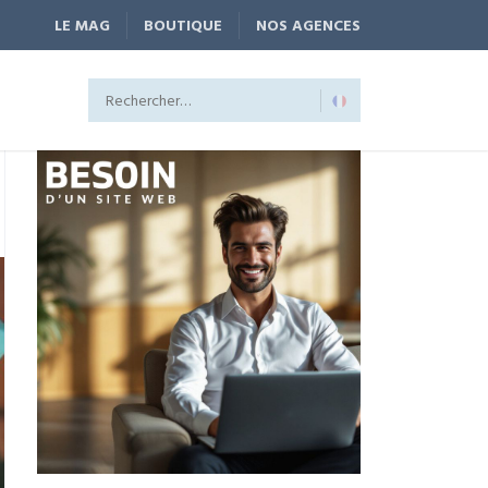
LE MAG
BOUTIQUE
NOS AGENCES