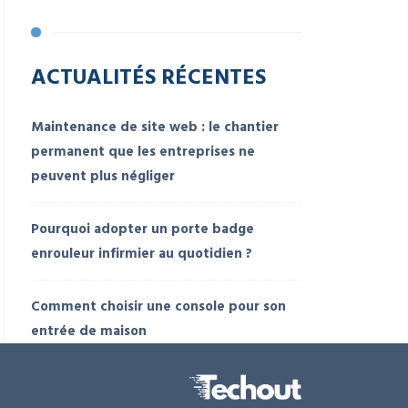
ACTUALITÉS RÉCENTES
Maintenance de site web : le chantier
permanent que les entreprises ne
peuvent plus négliger
Pourquoi adopter un porte badge
enrouleur infirmier au quotidien ?
Comment choisir une console pour son
entrée de maison