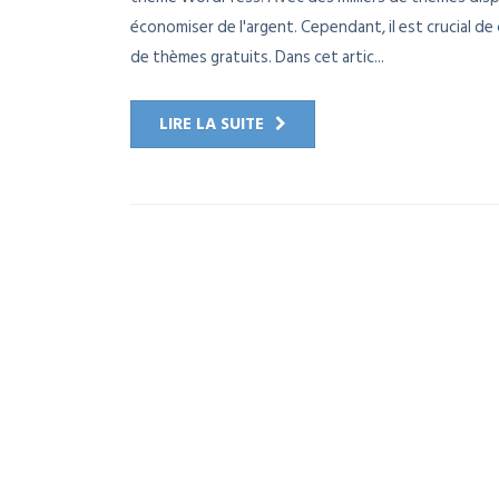
économiser de l'argent. Cependant, il est crucial de c
de thèmes gratuits. Dans cet artic...
LIRE LA SUITE