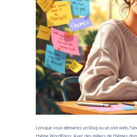
Lorsque vous démarrez un blog ou un site web, l'un
thème WordPress. Avec des milliers de thèmes dispo