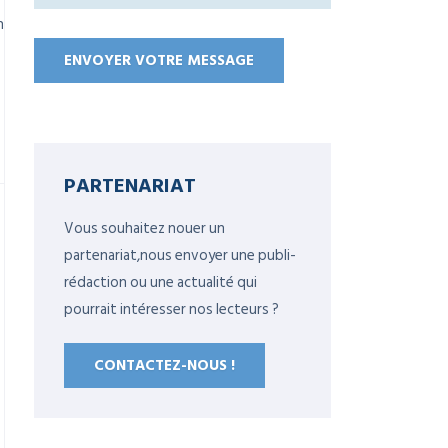
n
PARTENARIAT
Vous souhaitez nouer un
partenariat,nous envoyer une publi-
rédaction ou une actualité qui
pourrait intéresser nos lecteurs ?
CONTACTEZ-NOUS !