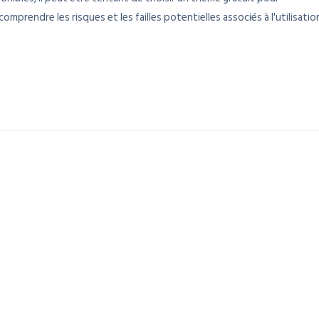
omprendre les risques et les failles potentielles associés à l'utilisatio