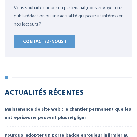
Vous souhaitez nouer un partenariat,nous envoyer une
publi-rédaction ou une actualité qui pourrait intéresser
nos lecteurs ?
CONTACTEZ-NOUS !
ACTUALITÉS RÉCENTES
Maintenance de site web : le chantier permanent que les
entreprises ne peuvent plus négliger
Pourquoi adopter un porte badge enrouleur infirmier au