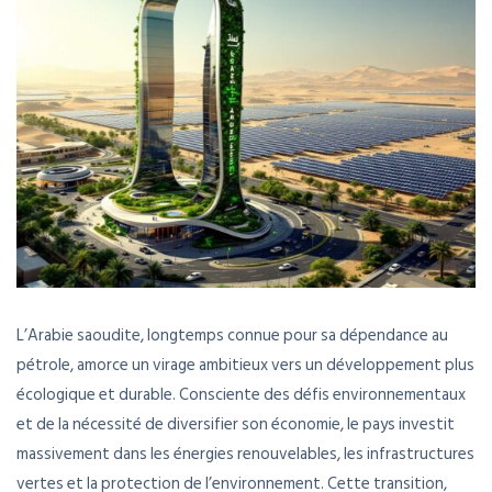
L’Arabie saoudite, longtemps connue pour sa dépendance au
pétrole, amorce un virage ambitieux vers un développement plus
écologique et durable. Consciente des défis environnementaux
et de la nécessité de diversifier son économie, le pays investit
massivement dans les énergies renouvelables, les infrastructures
vertes et la protection de l’environnement. Cette transition,