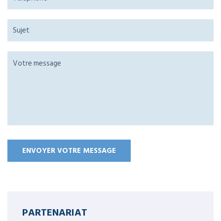
PARTENARIAT