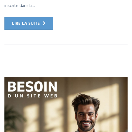
inscrite dans la...
LIRE LA SUITE