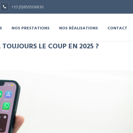
+33 (0)650508830
S
NOS PRESTATIONS
NOS RÉALISATIONS
CONTACT
L TOUJOURS LE COUP EN 2025 ?