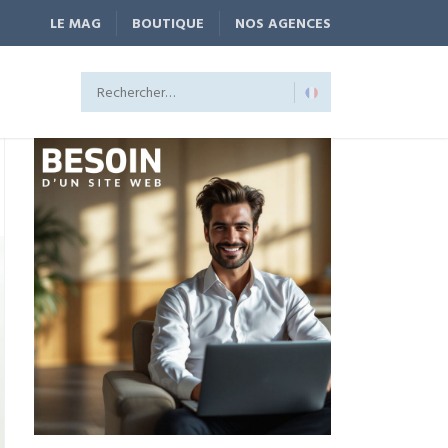
LE MAG
BOUTIQUE
NOS AGENCES