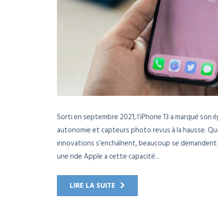
Sorti en septembre 2021, l’iPhone 13 a marqué son é
autonomie et capteurs photo revus à la hausse. Quatr
innovations s’enchaînent, beaucoup se demandent si
une ride Apple a cette capacité...
LIRE LA SUITE