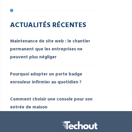
ACTUALITÉS RÉCENTES
Maintenance de site web : le chantier
permanent que les entreprises ne
peuvent plus négliger
Pourquoi adopter un porte badge
enrouleur infirmier au quotidien ?
Comment choisir une console pour son
entrée de maison