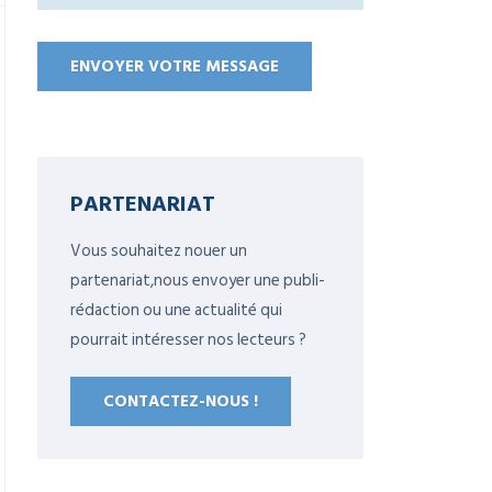
PARTENARIAT
Vous souhaitez nouer un
partenariat,nous envoyer une publi-
rédaction ou une actualité qui
pourrait intéresser nos lecteurs ?
CONTACTEZ-NOUS !