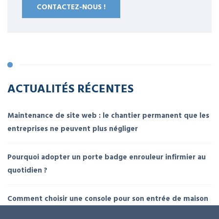
CONTACTEZ-NOUS !
ACTUALITÉS RÉCENTES
Maintenance de site web : le chantier permanent que les
entreprises ne peuvent plus négliger
Pourquoi adopter un porte badge enrouleur infirmier au
quotidien ?
Comment choisir une console pour son entrée de maison