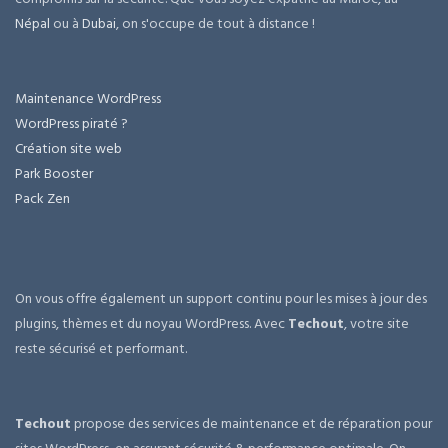
Népal
ou à
Dubai
, on s'occupe de tout à distance !
Maintenance WordPress
WordPress piraté ?
Création site web
Park Booster
Pack Zen
On vous offre également un support continu pour les mises à jour des
plugins, thèmes et du noyau WordPress. Avec
Techout
, votre site
reste sécurisé et performant.
Techout
propose des services de maintenance et de réparation pour