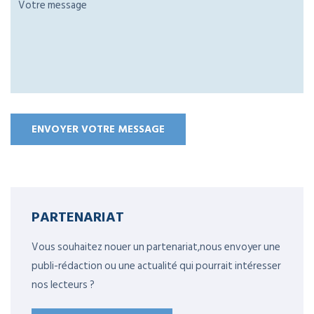
PARTENARIAT
Vous souhaitez nouer un partenariat,nous envoyer une
publi-rédaction ou une actualité qui pourrait intéresser
nos lecteurs ?