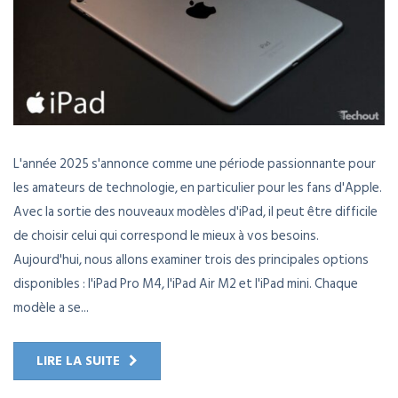
L'année 2025 s'annonce comme une période passionnante pour
les amateurs de technologie, en particulier pour les fans d'Apple.
Avec la sortie des nouveaux modèles d'iPad, il peut être difficile
de choisir celui qui correspond le mieux à vos besoins.
Aujourd'hui, nous allons examiner trois des principales options
disponibles : l'iPad Pro M4, l'iPad Air M2 et l'iPad mini. Chaque
modèle a se...
LIRE LA SUITE