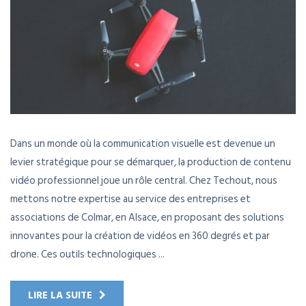
Dans un monde où la communication visuelle est devenue un
levier stratégique pour se démarquer, la production de contenu
vidéo professionnel joue un rôle central. Chez Techout, nous
mettons notre expertise au service des entreprises et
associations de Colmar, en Alsace, en proposant des solutions
innovantes pour la création de vidéos en 360 degrés et par
drone. Ces outils technologiques ...
LIRE LA SUITE