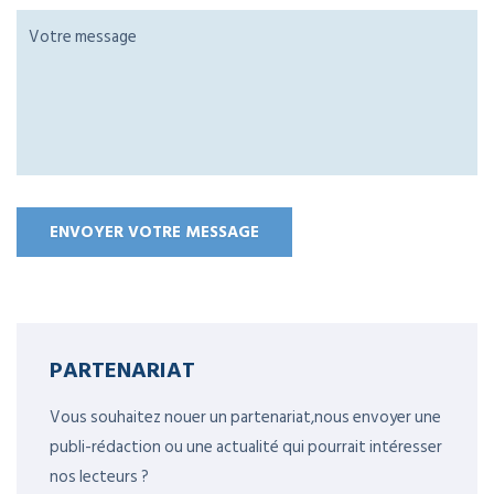
PARTENARIAT
Vous souhaitez nouer un partenariat,nous envoyer une
publi-rédaction ou une actualité qui pourrait intéresser
nos lecteurs ?