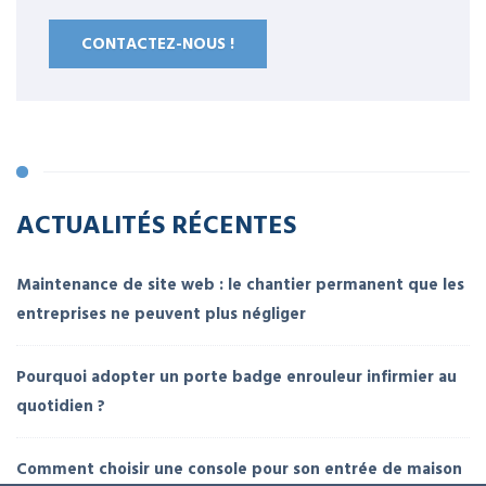
CONTACTEZ-NOUS !
ACTUALITÉS RÉCENTES
Maintenance de site web : le chantier permanent que les
entreprises ne peuvent plus négliger
Pourquoi adopter un porte badge enrouleur infirmier au
quotidien ?
Comment choisir une console pour son entrée de maison