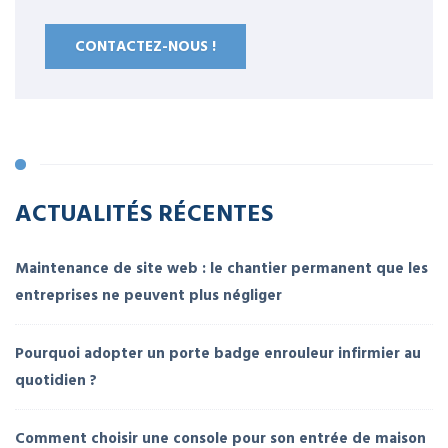
CONTACTEZ-NOUS !
ACTUALITÉS RÉCENTES
Maintenance de site web : le chantier permanent que les
entreprises ne peuvent plus négliger
Pourquoi adopter un porte badge enrouleur infirmier au
quotidien ?
Comment choisir une console pour son entrée de maison