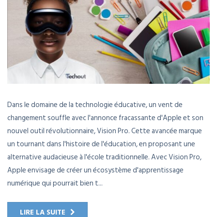
Dans le domaine de la technologie éducative, un vent de
changement souffle avec l'annonce fracassante d'Apple et son
nouvel outil révolutionnaire, Vision Pro. Cette avancée marque
un tournant dans l'histoire de l'éducation, en proposant une
alternative audacieuse à l'école traditionnelle. Avec Vision Pro,
Apple envisage de créer un écosystème d'apprentissage
numérique qui pourrait bien t...
LIRE LA SUITE