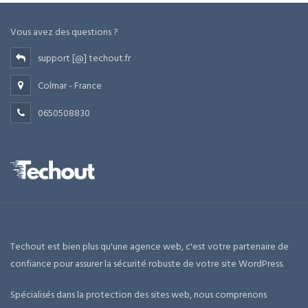
Vous avez des questions ?
support [@] techout.fr
Colmar - France
0650508830
Techout est bien plus qu'une agence web, c'est votre partenaire de
confiance pour assurer la sécurité robuste de votre site WordPress.
Spécialisés dans la protection des sites web, nous comprenons