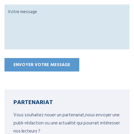
PARTENARIAT
Vous souhaitez nouer un partenariat,nous envoyer une
publi-rédaction ou une actualité qui pourrait intéresser
nos lecteurs ?