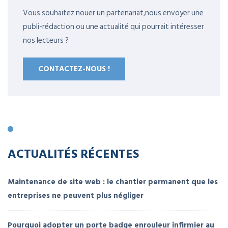
Vous souhaitez nouer un partenariat,nous envoyer une
publi-rédaction ou une actualité qui pourrait intéresser
nos lecteurs ?
CONTACTEZ-NOUS !
ACTUALITÉS RÉCENTES
Maintenance de site web : le chantier permanent que les
entreprises ne peuvent plus négliger
Pourquoi adopter un porte badge enrouleur infirmier au