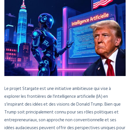
Le projet Stargate est une initiative ambitieuse qui vise à
explorer les frontières de l'intelligence artificielle (IA) en
s'inspirant des idées et des visions de Donald Trump. Bien que
Trump soit principalement connu pour ses rôles politiques et
entrepreneuriaux, son approche non conventionnelle et ses
idées audacieuses peuvent offrir des perspectives uniques pour