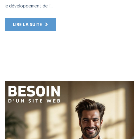
le développement de l'...
LIRE LA SUITE