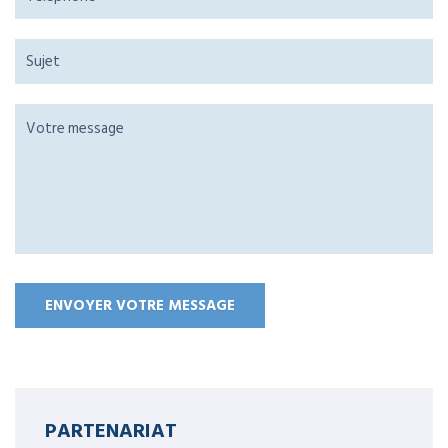
PARTENARIAT