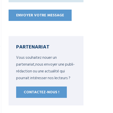
PARTENARIAT
Vous souhaitez nouer un
partenariat,nous envoyer une publi-
rédaction ou une actualité qui
pourrait intéresser nos lecteurs ?
CONTACTEZ-NOUS !