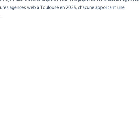
lleures agences web à Toulouse en 2025, chacune apportant une
..