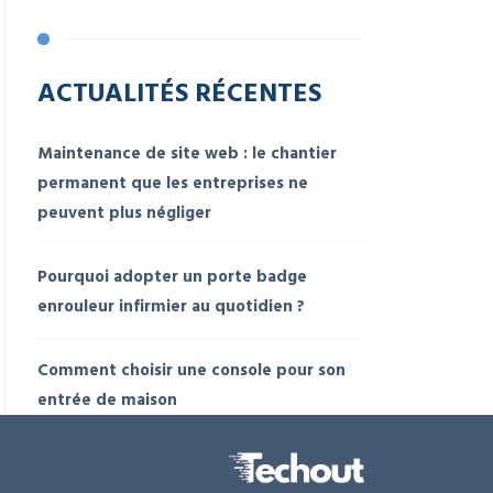
ACTUALITÉS RÉCENTES
Maintenance de site web : le chantier
permanent que les entreprises ne
peuvent plus négliger
Pourquoi adopter un porte badge
enrouleur infirmier au quotidien ?
Comment choisir une console pour son
entrée de maison