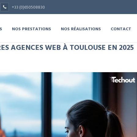
+33 (0)650508830
S
NOS PRESTATIONS
NOS RÉALISATIONS
CONTACT
RES AGENCES WEB À TOULOUSE EN 2025