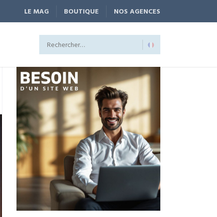
LE MAG
BOUTIQUE
NOS AGENCES