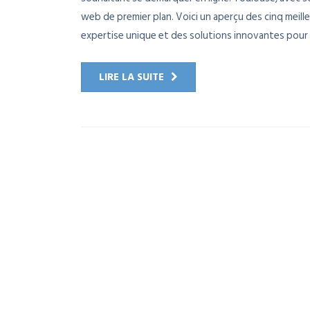
web de premier plan. Voici un aperçu des cinq mei
expertise unique et des solutions innovantes pour .
LIRE LA SUITE