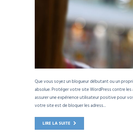
Que vous soyez un blogueur débutant ou un propriét
absolue. Protéger votre site WordPress contre les a
assurer une expérience utilisateur positive pour vo
votre site est de bloquer les adress...
LIRE LA SUITE