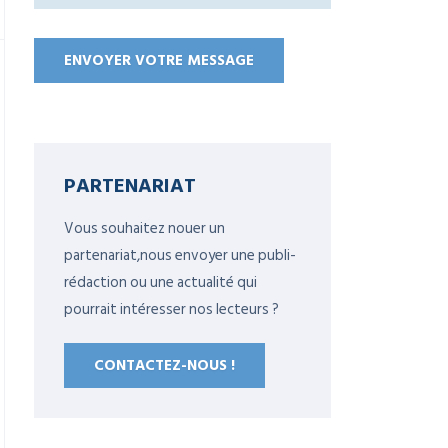
PARTENARIAT
Vous souhaitez nouer un
partenariat,nous envoyer une publi-
rédaction ou une actualité qui
pourrait intéresser nos lecteurs ?
CONTACTEZ-NOUS !