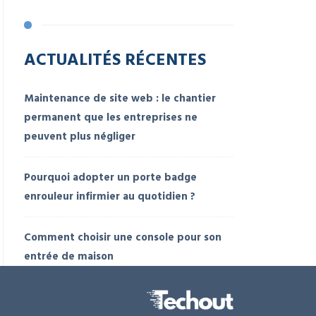
ACTUALITÉS RÉCENTES
Maintenance de site web : le chantier
permanent que les entreprises ne
peuvent plus négliger
Pourquoi adopter un porte badge
enrouleur infirmier au quotidien ?
Comment choisir une console pour son
entrée de maison