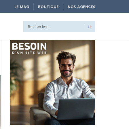
LE MAG
BOUTIQUE
NOS AGENCES