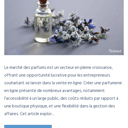
Le marché des parfums est un secteur en pleine croissance,
offrant une opportunité lucrative pour les entrepreneurs
souhaitant se lancer dans la vente en ligne. Créer une parfumerie
en ligne présente de nombreux avantages, notamment
l’accessibilité à un large public, des coûts réduits par rapport à
une boutique physique, et une flexibilité dans la gestion des
affaires. Cet article explor...