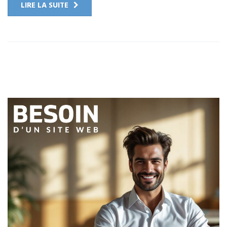
LIRE LA SUITE