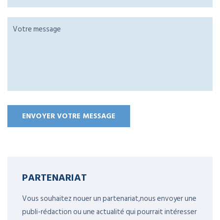
PARTENARIAT
Vous souhaitez nouer un partenariat,nous envoyer une
publi-rédaction ou une actualité qui pourrait intéresser