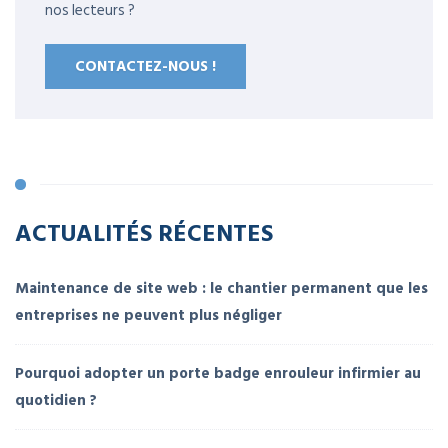
nos lecteurs ?
CONTACTEZ-NOUS !
ACTUALITÉS RÉCENTES
Maintenance de site web : le chantier permanent que les
entreprises ne peuvent plus négliger
Pourquoi adopter un porte badge enrouleur infirmier au
quotidien ?