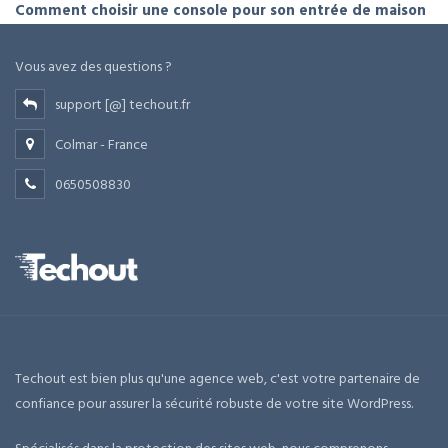
Comment choisir une console pour son entrée de maison
Vous avez des questions ?
support [@] techout.fr
Colmar - France
0650508830
Techout est bien plus qu'une agence web, c'est votre partenaire de
confiance pour assurer la sécurité robuste de votre site WordPress.