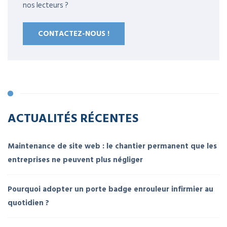
nos lecteurs ?
CONTACTEZ-NOUS !
ACTUALITÉS RÉCENTES
Maintenance de site web : le chantier permanent que les
entreprises ne peuvent plus négliger
Pourquoi adopter un porte badge enrouleur infirmier au
quotidien ?