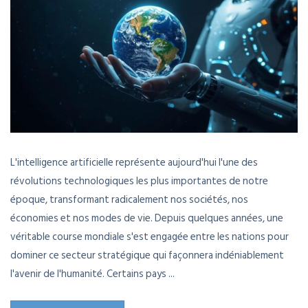
L'intelligence artificielle représente aujourd'hui l'une des
révolutions technologiques les plus importantes de notre
époque, transformant radicalement nos sociétés, nos
économies et nos modes de vie. Depuis quelques années, une
véritable course mondiale s'est engagée entre les nations pour
dominer ce secteur stratégique qui façonnera indéniablement
l'avenir de l'humanité. Certains pays ...