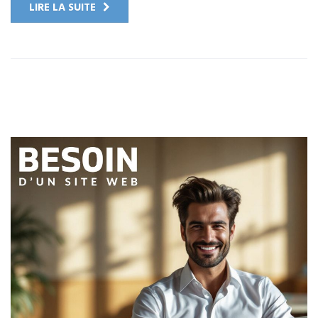
LIRE LA SUITE