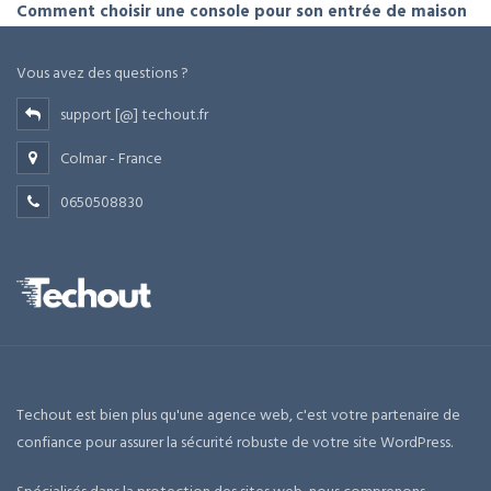
Comment choisir une console pour son entrée de maison
Vous avez des questions ?
support [@] techout.fr
Colmar - France
0650508830
Techout est bien plus qu'une agence web, c'est votre partenaire de
confiance pour assurer la sécurité robuste de votre site WordPress.