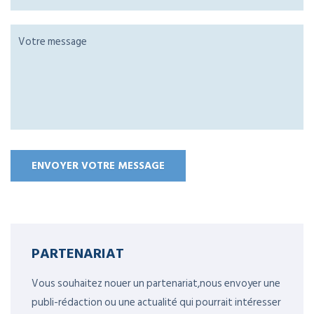
PARTENARIAT
Vous souhaitez nouer un partenariat,nous envoyer une
publi-rédaction ou une actualité qui pourrait intéresser