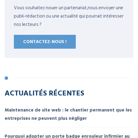
Vous souhaitez nouer un partenariat,nous envoyer une
publi-rédaction ou une actualité qui pourrait intéresser
nos lecteurs ?
CONTACTEZ-NOUS !
ACTUALITÉS RÉCENTES
Maintenance de site web : le chantier permanent que les
entreprises ne peuvent plus négliger
Pourquoi adopter un porte badge enrouleur infirmier au