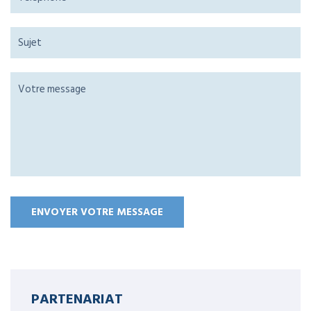
PARTENARIAT