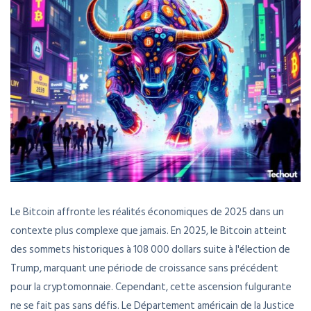
Le Bitcoin affronte les réalités économiques de 2025 dans un
contexte plus complexe que jamais. En 2025, le Bitcoin atteint
des sommets historiques à 108 000 dollars suite à l'élection de
Trump, marquant une période de croissance sans précédent
pour la cryptomonnaie. Cependant, cette ascension fulgurante
ne se fait pas sans défis. Le Département américain de la Justice