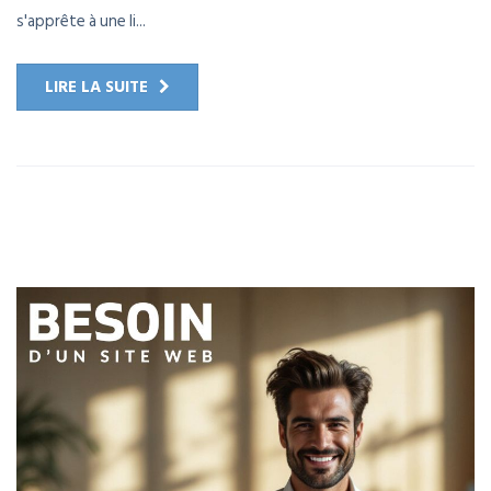
s'apprête à une li...
LIRE LA SUITE