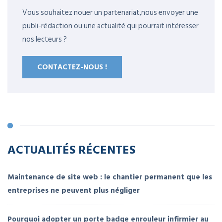
Vous souhaitez nouer un partenariat,nous envoyer une
publi-rédaction ou une actualité qui pourrait intéresser
nos lecteurs ?
CONTACTEZ-NOUS !
ACTUALITÉS RÉCENTES
Maintenance de site web : le chantier permanent que les
entreprises ne peuvent plus négliger
Pourquoi adopter un porte badge enrouleur infirmier au