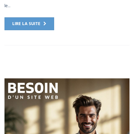
le...
LIRE LA SUITE