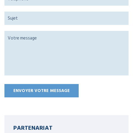
PARTENARIAT