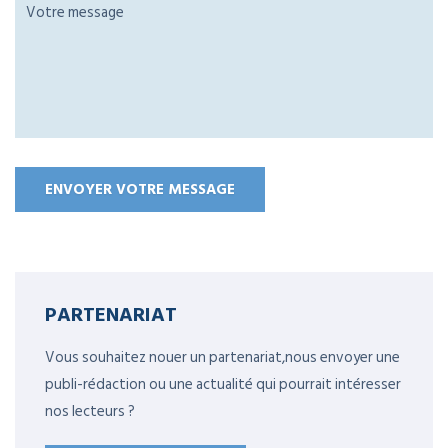
PARTENARIAT
Vous souhaitez nouer un partenariat,nous envoyer une
publi-rédaction ou une actualité qui pourrait intéresser
nos lecteurs ?