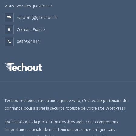
Vous avez des questions ?
support [@] techout.fr
Colmar - France
0650508830
Techout est bien plus qu'une agence web, c'est votre partenaire de
confiance pour assurer la sécurité robuste de votre site WordPress.
Spécialisés dans la protection des sites web, nous comprenons
l'importance cruciale de maintenir une présence en ligne sans