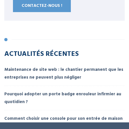
CONTACTEZ-NOUS !
ACTUALITÉS RÉCENTES
Maintenance de site web : le chantier permanent que les
entreprises ne peuvent plus négliger
Pourquoi adopter un porte badge enrouleur infirmier au
quotidien ?
Comment choisir une console pour son entrée de maison