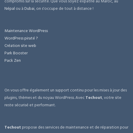
compromis sur la sécurité. Que vous soyez expatrié au Maroc, au
Népal
ou à
Dubai
, on s'occupe de tout à distance !
Maintenance WordPress
WordPress piraté ?
Création site web
Park Booster
Pack Zen
On vous offre également un support continu pour les mises à jour des
plugins, thèmes et du noyau WordPress. Avec
Techout
, votre site
reste sécurisé et performant.
Techout
propose des services de maintenance et de réparation pour