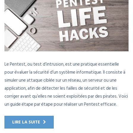
Le Pentest, ou test d’intrusion, est une pratique essentielle
pour évaluer la sécurité d’un système informatique. Il consiste à
simuler une attaque ciblée sur un réseau, un serveur ou une
application, afin de détecter les failles de sécurité et de les
corriger avant qu’elles ne soient exploitées par des pirates. Voici
un guide étape par étape pour réaliser un Pentest efficace.
LIRE LA SUITE