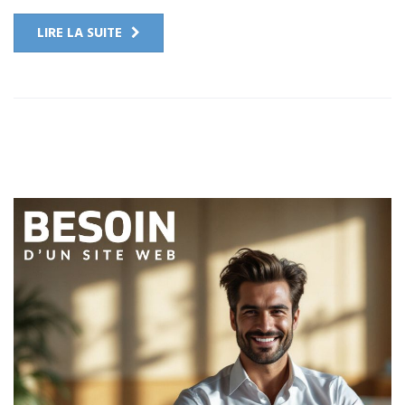
LIRE LA SUITE