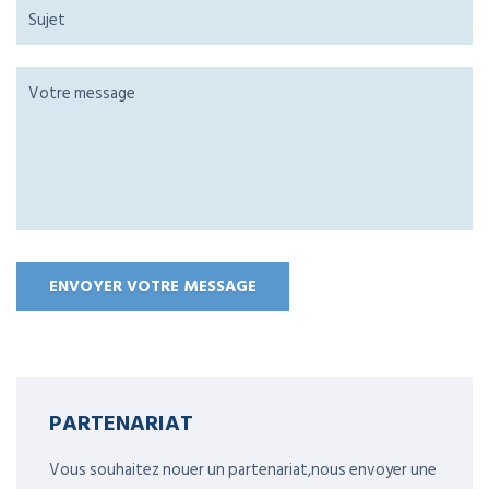
PARTENARIAT
Vous souhaitez nouer un partenariat,nous envoyer une