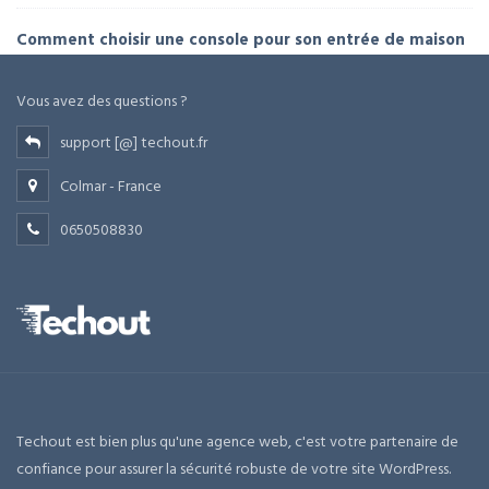
Comment choisir une console pour son entrée de maison
Vous avez des questions ?
support [@] techout.fr
Colmar - France
0650508830
Techout est bien plus qu'une agence web, c'est votre partenaire de
confiance pour assurer la sécurité robuste de votre site WordPress.