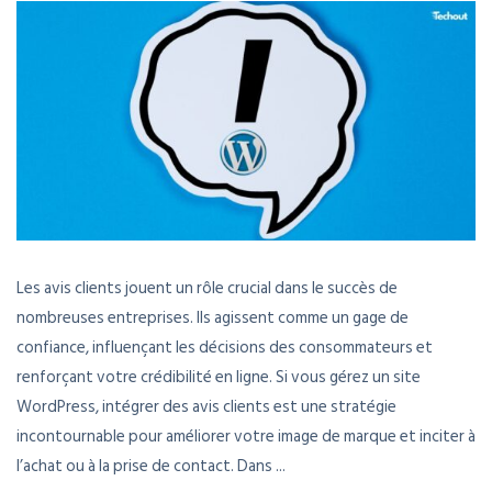
Les avis clients jouent un rôle crucial dans le succès de
nombreuses entreprises. Ils agissent comme un gage de
confiance, influençant les décisions des consommateurs et
renforçant votre crédibilité en ligne. Si vous gérez un site
WordPress, intégrer des avis clients est une stratégie
incontournable pour améliorer votre image de marque et inciter à
l’achat ou à la prise de contact. Dans ...