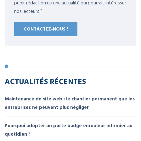
publi-rédaction ou une actualité qui pourrait intéresser
nos lecteurs ?
CONTACTEZ-NOUS !
ACTUALITÉS RÉCENTES
Maintenance de site web : le chantier permanent que les
entreprises ne peuvent plus négliger
Pourquoi adopter un porte badge enrouleur infirmier au
quotidien ?