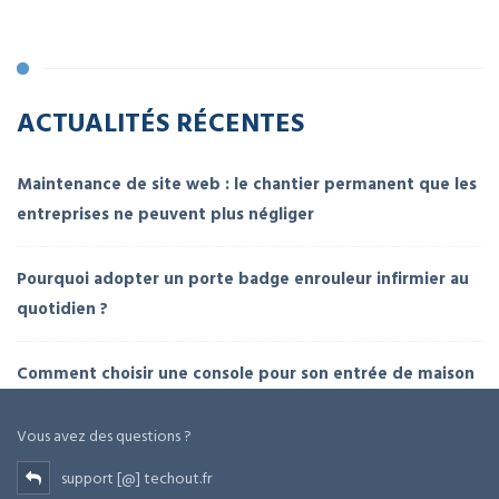
ACTUALITÉS RÉCENTES
Maintenance de site web : le chantier permanent que les
entreprises ne peuvent plus négliger
Pourquoi adopter un porte badge enrouleur infirmier au
quotidien ?
Comment choisir une console pour son entrée de maison
Vous avez des questions ?
support [@] techout.fr