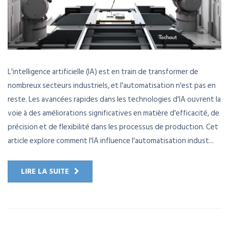
L'intelligence artificielle (IA) est en train de transformer de
nombreux secteurs industriels, et l'automatisation n'est pas en
reste. Les avancées rapides dans les technologies d'IA ouvrent la
voie à des améliorations significatives en matière d'efficacité, de
précision et de flexibilité dans les processus de production. Cet
article explore comment l'IA influence l'automatisation indust...
LIRE LA SUITE