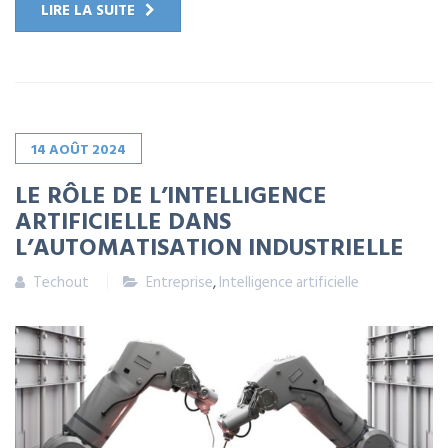
LIRE LA SUITE
14
AOÛT
2024
LE RÔLE DE L’INTELLIGENCE
ARTIFICIELLE DANS
L’AUTOMATISATION INDUSTRIELLE
Techout
Entreprise
,
Intelligence artificielle