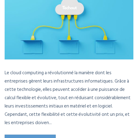
Le cloud computing a révolutionné la manière dont les
entreprises gèrent leurs infrastructures informatiques. Grâce à
cette technologie, elles peuvent accéder à une puissance de
calcul flexible et évolutive, tout en réduisant considérablement
leurs investissements initiaux en matériel et en logiciel.
Cependant, cette flexibilité et cette évolutivité ont un prix, et
les entreprises doiven...