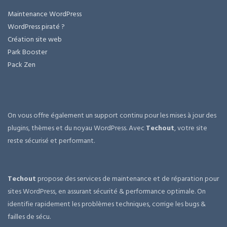
Maintenance WordPress
WordPress piraté ?
Création site web
Park Booster
Pack Zen
On vous offre également un support continu pour les mises à jour des
plugins, thèmes et du noyau WordPress. Avec
Techout
, votre site
reste sécurisé et performant.
Techout
propose des services de maintenance et de réparation pour
sites WordPress, en assurant sécurité & performance optimale. On
identifie rapidement les problèmes techniques, corrige les bugs &
failles de sécu.