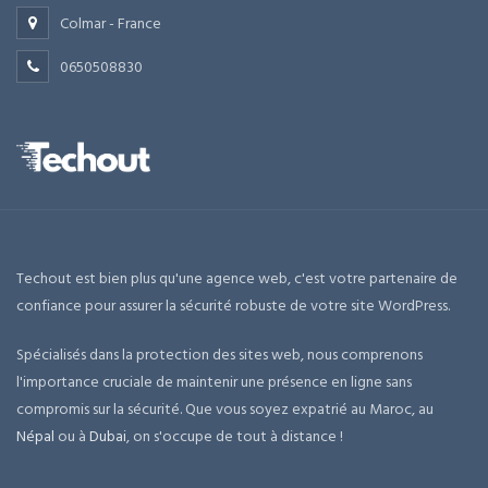
Colmar - France
0650508830
Techout est bien plus qu'une agence web, c'est votre partenaire de
confiance pour assurer la sécurité robuste de votre site WordPress.
Spécialisés dans la protection des sites web, nous comprenons
l'importance cruciale de maintenir une présence en ligne sans
compromis sur la sécurité. Que vous soyez expatrié au Maroc, au
Népal
ou à
Dubai
, on s'occupe de tout à distance !