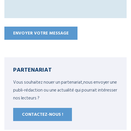
PARTENARIAT
Vous souhaitez nouer un partenariat,nous envoyer une
publi-rédaction ou une actualité qui pourrait intéresser
nos lecteurs ?
CONTACTEZ-NOUS !