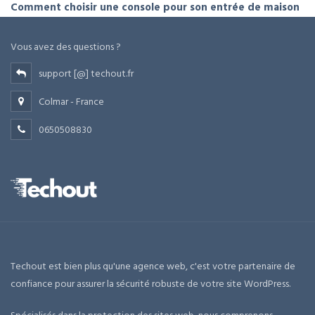
Comment choisir une console pour son entrée de maison
Vous avez des questions ?
support [@] techout.fr
Colmar - France
0650508830
Techout est bien plus qu'une agence web, c'est votre partenaire de
confiance pour assurer la sécurité robuste de votre site WordPress.