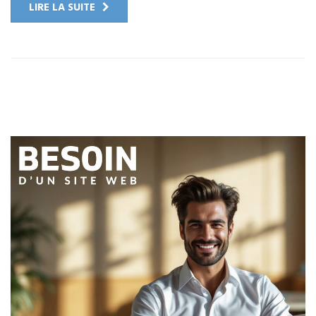
LIRE LA SUITE