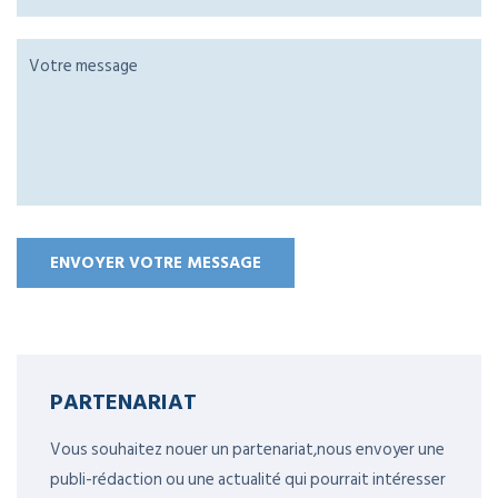
PARTENARIAT
Vous souhaitez nouer un partenariat,nous envoyer une
publi-rédaction ou une actualité qui pourrait intéresser