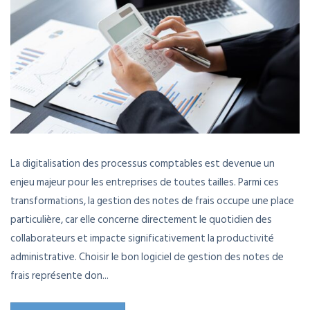
La digitalisation des processus comptables est devenue un
enjeu majeur pour les entreprises de toutes tailles. Parmi ces
transformations, la gestion des notes de frais occupe une place
particulière, car elle concerne directement le quotidien des
collaborateurs et impacte significativement la productivité
administrative. Choisir le bon logiciel de gestion des notes de
frais représente don...