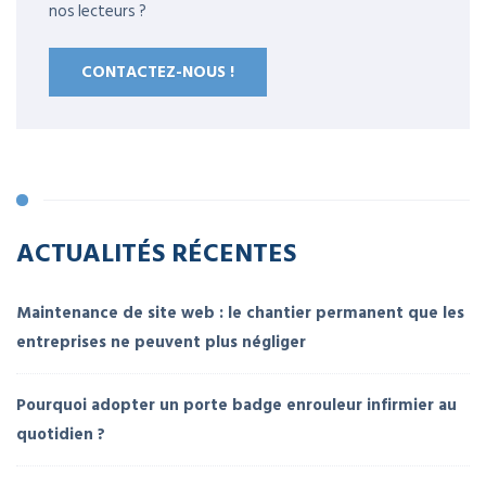
nos lecteurs ?
CONTACTEZ-NOUS !
ACTUALITÉS RÉCENTES
Maintenance de site web : le chantier permanent que les
entreprises ne peuvent plus négliger
Pourquoi adopter un porte badge enrouleur infirmier au
quotidien ?