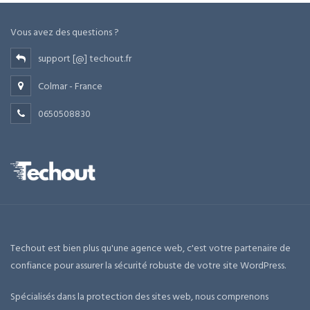
Vous avez des questions ?
support [@] techout.fr
Colmar - France
0650508830
Techout est bien plus qu'une agence web, c'est votre partenaire de
confiance pour assurer la sécurité robuste de votre site WordPress.
Spécialisés dans la protection des sites web, nous comprenons