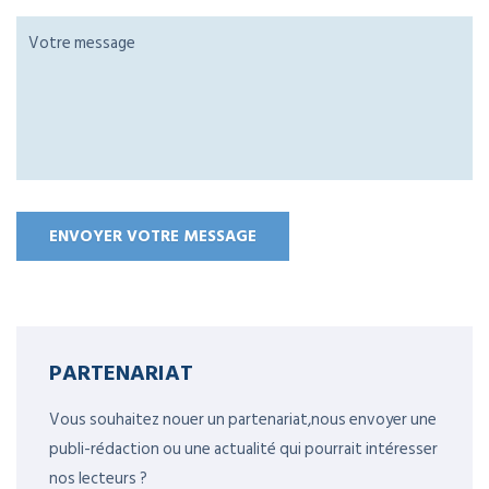
PARTENARIAT
Vous souhaitez nouer un partenariat,nous envoyer une
publi-rédaction ou une actualité qui pourrait intéresser
nos lecteurs ?