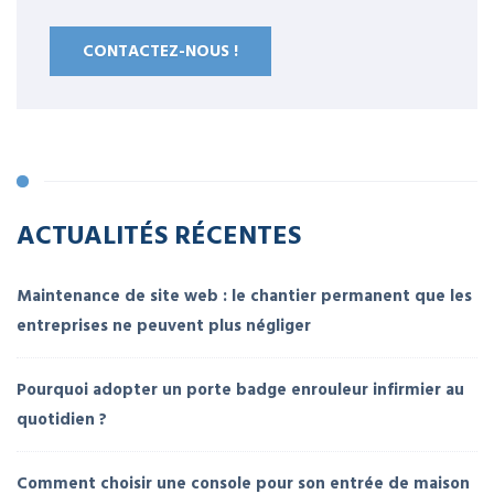
CONTACTEZ-NOUS !
ACTUALITÉS RÉCENTES
Maintenance de site web : le chantier permanent que les
entreprises ne peuvent plus négliger
Pourquoi adopter un porte badge enrouleur infirmier au
quotidien ?
Comment choisir une console pour son entrée de maison