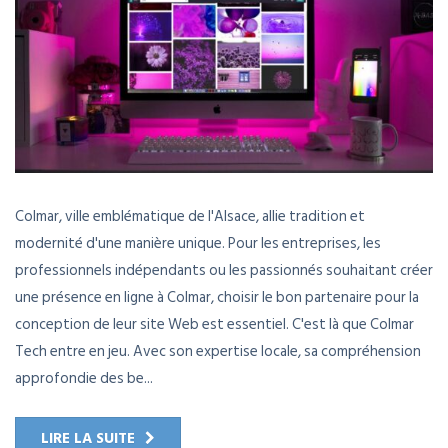
Colmar, ville emblématique de l'Alsace, allie tradition et
modernité d'une manière unique. Pour les entreprises, les
professionnels indépendants ou les passionnés souhaitant créer
une présence en ligne à Colmar, choisir le bon partenaire pour la
conception de leur site Web est essentiel. C'est là que Colmar
Tech entre en jeu. Avec son expertise locale, sa compréhension
approfondie des be...
LIRE LA SUITE