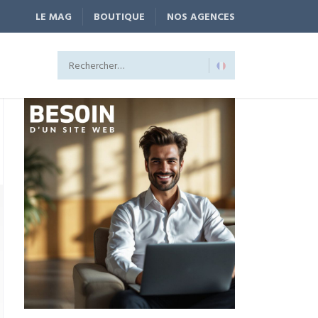
LE MAG
BOUTIQUE
NOS AGENCES