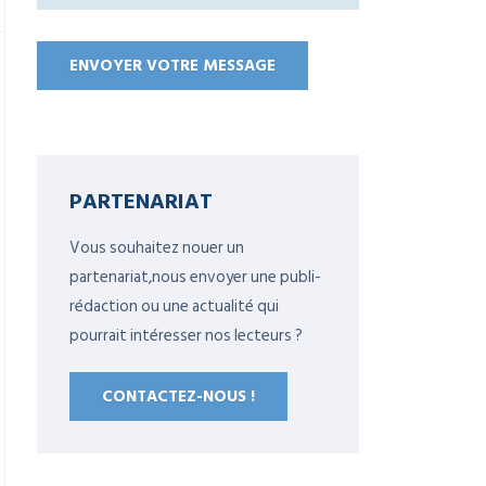
PARTENARIAT
Vous souhaitez nouer un
partenariat,nous envoyer une publi-
rédaction ou une actualité qui
pourrait intéresser nos lecteurs ?
CONTACTEZ-NOUS !