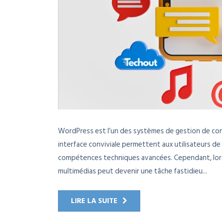
WordPress est l’un des systèmes de gestion de cont
interface conviviale permettent aux utilisateurs de 
compétences techniques avancées. Cependant, lorsqu
multimédias peut devenir une tâche fastidieu...
LIRE LA SUITE