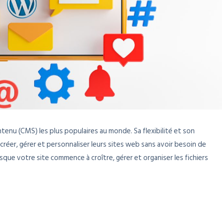
enu (CMS) les plus populaires au monde. Sa flexibilité et son
créer, gérer et personnaliser leurs sites web sans avoir besoin de
e votre site commence à croître, gérer et organiser les fichiers