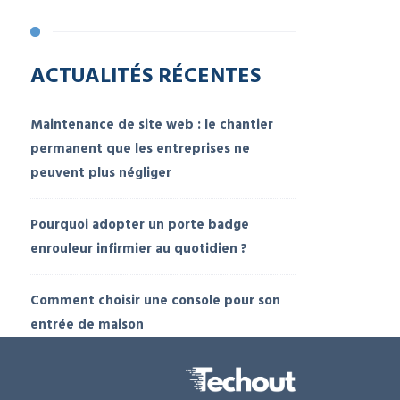
ACTUALITÉS RÉCENTES
Maintenance de site web : le chantier
permanent que les entreprises ne
peuvent plus négliger
Pourquoi adopter un porte badge
enrouleur infirmier au quotidien ?
Comment choisir une console pour son
entrée de maison