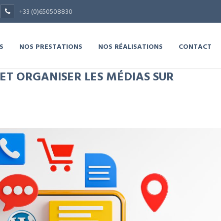
+33 (0)650508830
S
NOS PRESTATIONS
NOS RÉALISATIONS
CONTACT
ET ORGANISER LES MÉDIAS SUR