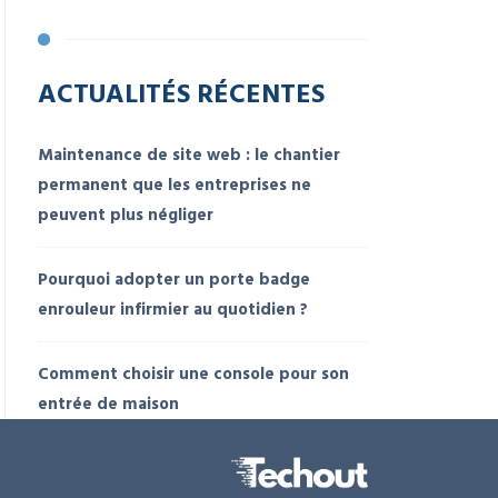
ACTUALITÉS RÉCENTES
Maintenance de site web : le chantier
permanent que les entreprises ne
peuvent plus négliger
Pourquoi adopter un porte badge
enrouleur infirmier au quotidien ?
Comment choisir une console pour son
entrée de maison