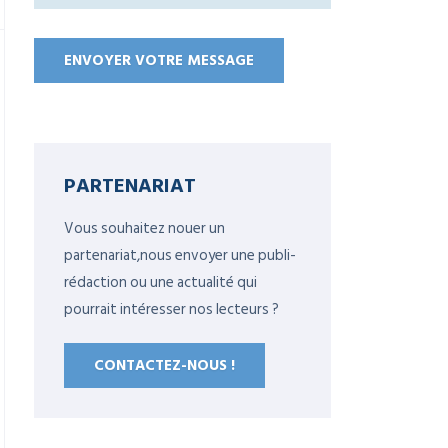
PARTENARIAT
Vous souhaitez nouer un
partenariat,nous envoyer une publi-
rédaction ou une actualité qui
pourrait intéresser nos lecteurs ?
CONTACTEZ-NOUS !