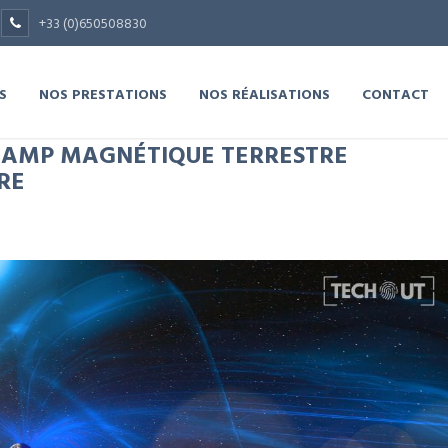
+33 (0)650508830
S
NOS PRESTATIONS
NOS RÉALISATIONS
CONTACT
CHAMP MAGNÉTIQUE TERRESTRE
RE