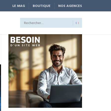
LE MAG
BOUTIQUE
NOS AGENCES