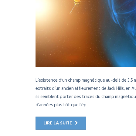
L’existence d’un champ magnétique au-delà de 3,5 m
extraits d’un ancien affleurement de Jack Hills, en A
ils semblent porter des traces du champ magnétique 
d’années plus tôt que l’ép...
LIRE LA SUITE