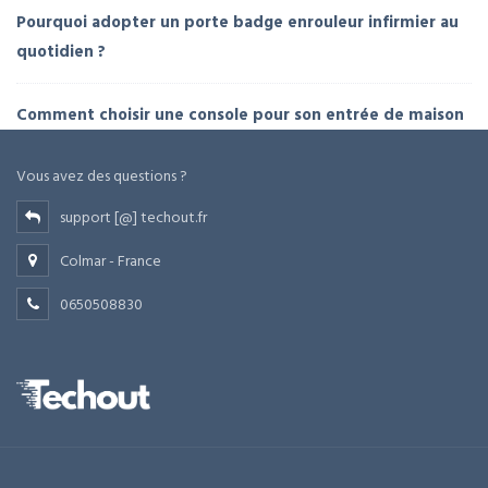
Pourquoi adopter un porte badge enrouleur infirmier au
quotidien ?
Comment choisir une console pour son entrée de maison
Vous avez des questions ?
support [@] techout.fr
Colmar - France
0650508830