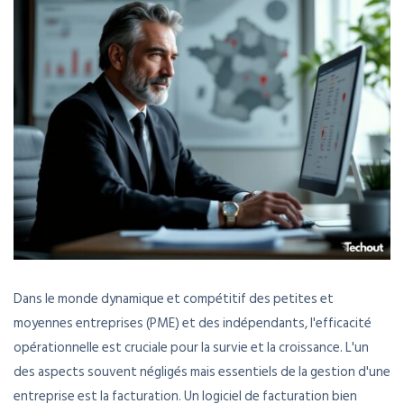
Dans le monde dynamique et compétitif des petites et
moyennes entreprises (PME) et des indépendants, l'efficacité
opérationnelle est cruciale pour la survie et la croissance. L'un
des aspects souvent négligés mais essentiels de la gestion d'une
entreprise est la facturation. Un logiciel de facturation bien