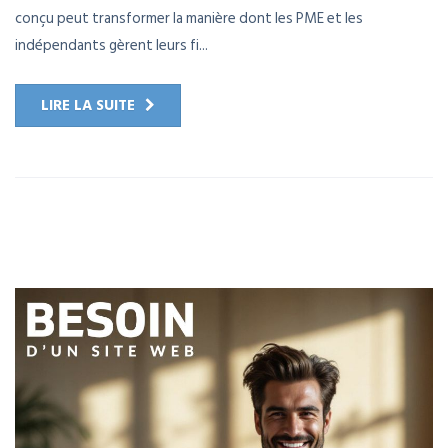
conçu peut transformer la manière dont les PME et les
indépendants gèrent leurs fi...
LIRE LA SUITE