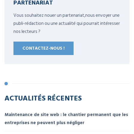
PARTENARIAT
Vous souhaitez nouer un partenariat,nous envoyer une
publi-rédaction ou une actualité qui pourrait intéresser
nos lecteurs ?
CONTACTEZ-NOUS !
ACTUALITÉS RÉCENTES
Maintenance de site web : le chantier permanent que les
entreprises ne peuvent plus négliger