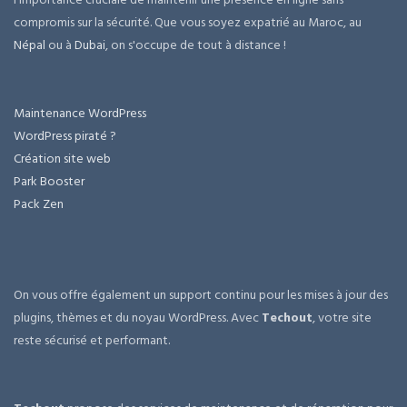
compromis sur la sécurité. Que vous soyez expatrié au Maroc, au
Népal
ou à
Dubai
, on s'occupe de tout à distance !
Maintenance WordPress
WordPress piraté ?
Création site web
Park Booster
Pack Zen
On vous offre également un support continu pour les mises à jour des
plugins, thèmes et du noyau WordPress. Avec
Techout
, votre site
reste sécurisé et performant.