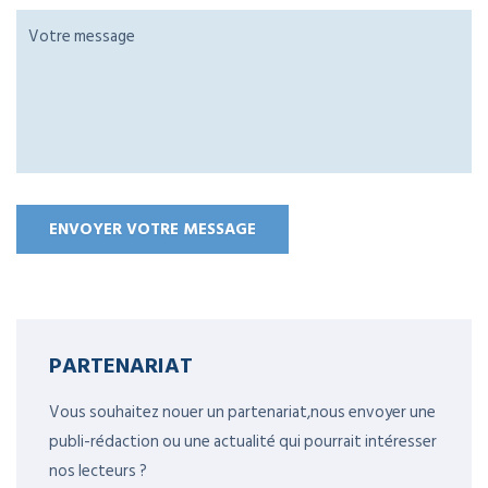
PARTENARIAT
Vous souhaitez nouer un partenariat,nous envoyer une
publi-rédaction ou une actualité qui pourrait intéresser
nos lecteurs ?