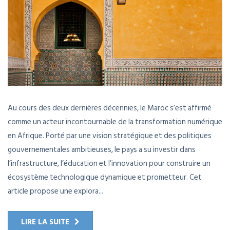
Au cours des deux dernières décennies, le Maroc s’est affirmé
comme un acteur incontournable de la transformation numérique
en Afrique. Porté par une vision stratégique et des politiques
gouvernementales ambitieuses, le pays a su investir dans
l’infrastructure, l’éducation et l’innovation pour construire un
écosystème technologique dynamique et prometteur. Cet
article propose une explora...
LIRE LA SUITE