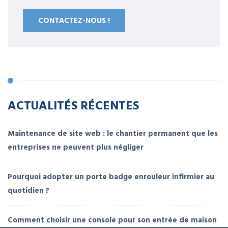
CONTACTEZ-NOUS !
ACTUALITÉS RÉCENTES
Maintenance de site web : le chantier permanent que les
entreprises ne peuvent plus négliger
Pourquoi adopter un porte badge enrouleur infirmier au
quotidien ?
Comment choisir une console pour son entrée de maison