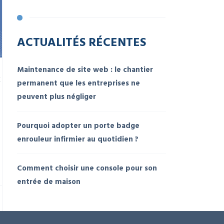
ACTUALITÉS RÉCENTES
Maintenance de site web : le chantier
k
permanent que les entreprises ne
peuvent plus négliger
Pourquoi adopter un porte badge
enrouleur infirmier au quotidien ?
Comment choisir une console pour son
entrée de maison