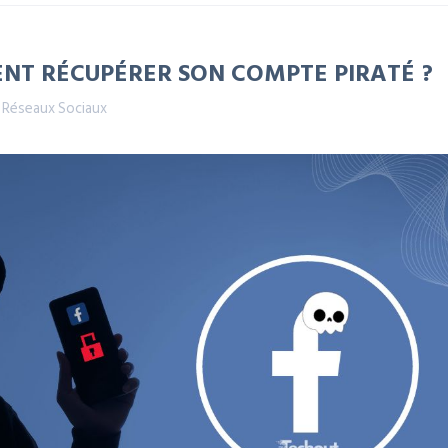
T RÉCUPÉRER SON COMPTE PIRATÉ ?
,
Réseaux Sociaux