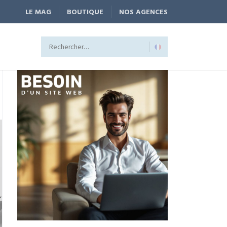
LE MAG
BOUTIQUE
NOS AGENCES