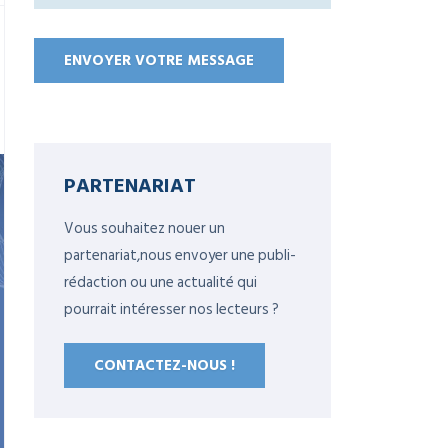
PARTENARIAT
Vous souhaitez nouer un
partenariat,nous envoyer une publi-
rédaction ou une actualité qui
pourrait intéresser nos lecteurs ?
CONTACTEZ-NOUS !