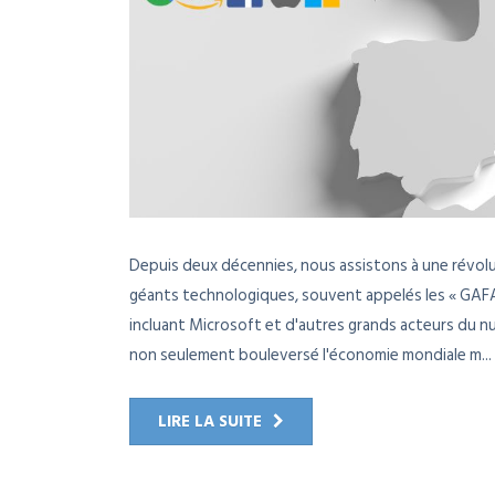
Depuis deux décennies, nous assistons à une révolu
géants technologiques, souvent appelés les « GAFA
incluant Microsoft et d'autres grands acteurs du 
non seulement bouleversé l'économie mondiale m...
LIRE LA SUITE