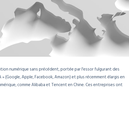
tion numérique sans précédent, portée par l'essor fulgurant des
 » (Google, Apple, Facebook, Amazon) et plus récemment élargis en
numérique, comme Alibaba et Tencent en Chine. Ces entreprises ont