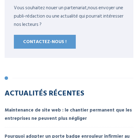
Vous souhaitez nouer un partenariat,nous envoyer une
publi-rédaction ou une actualité qui pourrait intéresser
nos lecteurs ?
CONTACTEZ-NOUS !
ACTUALITÉS RÉCENTES
Maintenance de site web : le chantier permanent que les
entreprises ne peuvent plus négliger
Pourquoi adopter un porte badge enrouleur infirmier au