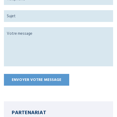
PARTENARIAT