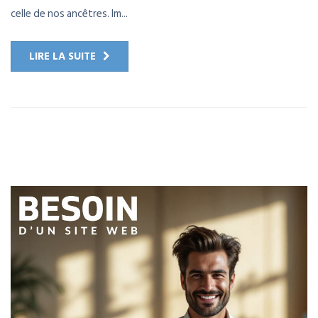
celle de nos ancêtres. Im...
LIRE LA SUITE