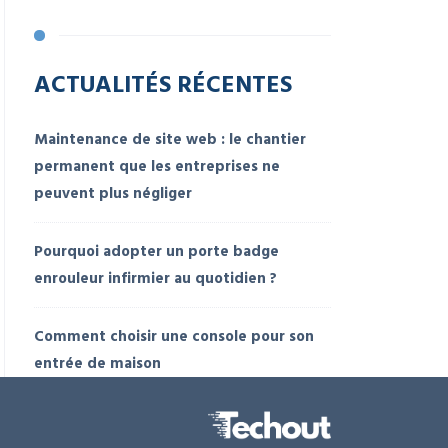
ACTUALITÉS RÉCENTES
Maintenance de site web : le chantier
permanent que les entreprises ne
peuvent plus négliger
Pourquoi adopter un porte badge
enrouleur infirmier au quotidien ?
Comment choisir une console pour son
entrée de maison