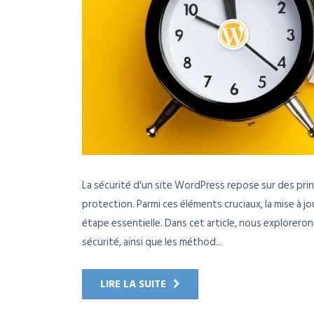
La sécurité d'un site WordPress repose sur des pr
protection. Parmi ces éléments cruciaux, la mise à 
étape essentielle. Dans cet article, nous exploreron
sécurité, ainsi que les méthod...
LIRE LA SUITE