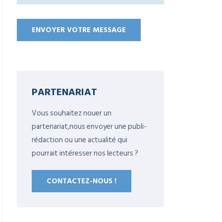
PARTENARIAT
Vous souhaitez nouer un
partenariat,nous envoyer une publi-
rédaction ou une actualité qui
pourrait intéresser nos lecteurs ?
CONTACTEZ-NOUS !