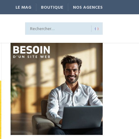
LE MAG
BOUTIQUE
NOS AGENCES