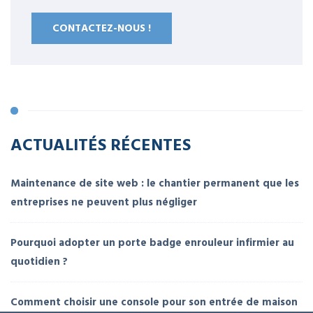
CONTACTEZ-NOUS !
ACTUALITÉS RÉCENTES
Maintenance de site web : le chantier permanent que les
entreprises ne peuvent plus négliger
Pourquoi adopter un porte badge enrouleur infirmier au
quotidien ?
Comment choisir une console pour son entrée de maison