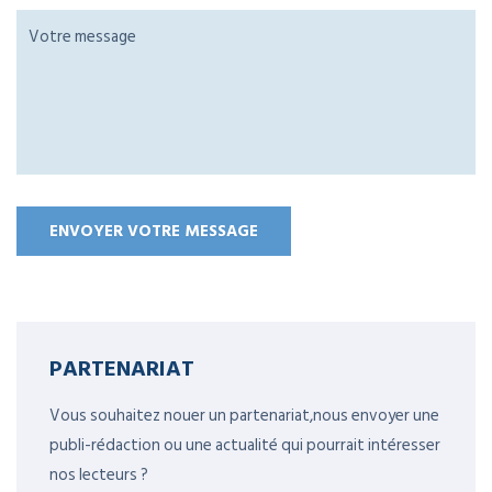
PARTENARIAT
Vous souhaitez nouer un partenariat,nous envoyer une
publi-rédaction ou une actualité qui pourrait intéresser
nos lecteurs ?