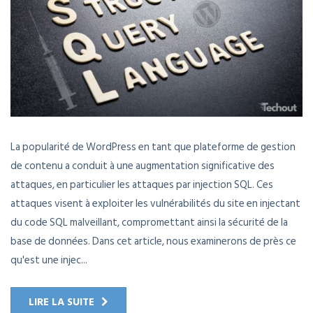
La popularité de WordPress en tant que plateforme de gestion
de contenu a conduit à une augmentation significative des
attaques, en particulier les attaques par injection SQL. Ces
attaques visent à exploiter les vulnérabilités du site en injectant
du code SQL malveillant, compromettant ainsi la sécurité de la
base de données. Dans cet article, nous examinerons de près ce
qu'est une injec...
LIRE LA SUITE