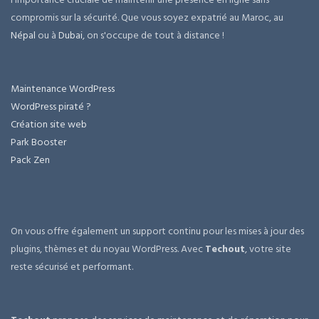
compromis sur la sécurité. Que vous soyez expatrié au Maroc, au
Népal
ou à
Dubai
, on s'occupe de tout à distance !
Maintenance WordPress
WordPress piraté ?
Création site web
Park Booster
Pack Zen
On vous offre également un support continu pour les mises à jour des
plugins, thèmes et du noyau WordPress. Avec
Techout
, votre site
reste sécurisé et performant.