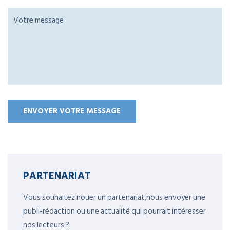
PARTENARIAT
Vous souhaitez nouer un partenariat,nous envoyer une
publi-rédaction ou une actualité qui pourrait intéresser
nos lecteurs ?