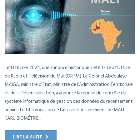
Le 13 février 2024, une annonce historique a été faite à l'Office
de Radio et Télévision du Mali (ORTM). Le Colonel Abdoulaye
MAIGA, Ministre d’Etat, Ministre de l’Administration Territoriale
et de la Décentralisation, a annoncé la reprise du contrôle du
système informatique de gestion des données du recensement
administratif à vocation d'État civil et le lancement de MALI
KARU BIOMÉTRIE...
LIRE LA SUITE