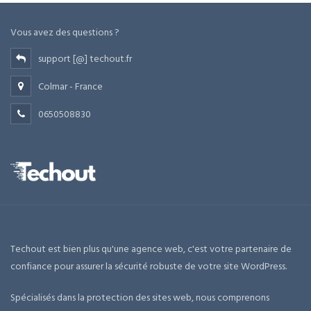
Vous avez des questions ?
support [@] techout.fr
Colmar - France
0650508830
Techout est bien plus qu'une agence web, c'est votre partenaire de
confiance pour assurer la sécurité robuste de votre site WordPress.
Spécialisés dans la protection des sites web, nous comprenons