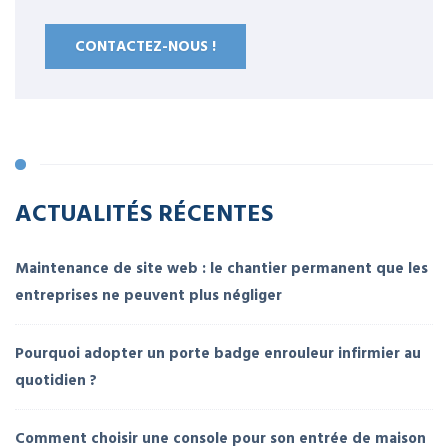
CONTACTEZ-NOUS !
ACTUALITÉS RÉCENTES
Maintenance de site web : le chantier permanent que les
entreprises ne peuvent plus négliger
Pourquoi adopter un porte badge enrouleur infirmier au
quotidien ?
Comment choisir une console pour son entrée de maison