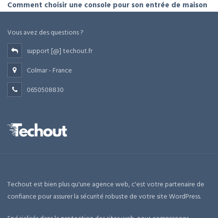
Comment choisir une console pour son entrée de maison
Vous avez des questions ?
support [@] techout.fr
Colmar - France
0650508830
Techout est bien plus qu'une agence web, c'est votre partenaire de
confiance pour assurer la sécurité robuste de votre site WordPress.