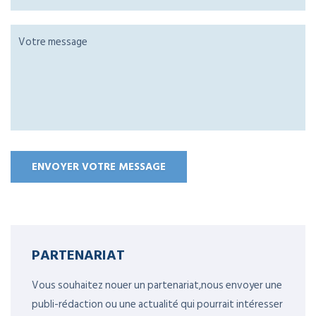
PARTENARIAT
Vous souhaitez nouer un partenariat,nous envoyer une
publi-rédaction ou une actualité qui pourrait intéresser