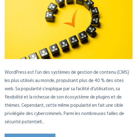
WordPress est l’un des systèmes de gestion de contenu (CMS)
les plus utilisés au monde, propulsant plus de 40 % des sites
web. Sa popularité s’explique par sa facilité d’utilisation, sa
flexibilité et la richesse de son écosystème de plugins et de
thèmes. Cependant, cette même popularité en fait une cible
privilégiée des cybercriminels. Parmi les nombreuses failles de
sécurité potentiell...