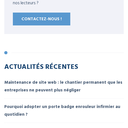
nos lecteurs ?
CONTACTEZ-NOUS !
ACTUALITÉS RÉCENTES
Maintenance de site web : le chantier permanent que les
entreprises ne peuvent plus négliger
Pourquoi adopter un porte badge enrouleur infirmier au
quotidien ?