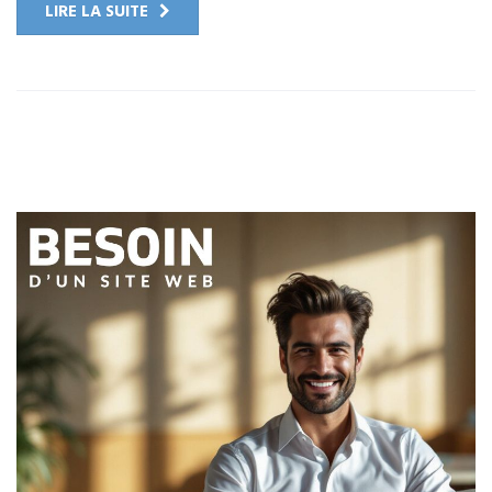
LIRE LA SUITE