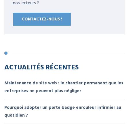
nos lecteurs ?
CONTACTEZ-NOUS !
ACTUALITÉS RÉCENTES
Maintenance de site web : le chantier permanent que les
entreprises ne peuvent plus négliger
Pourquoi adopter un porte badge enrouleur infirmier au
quotidien ?