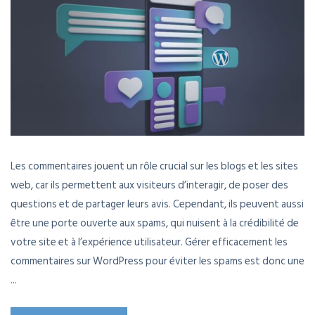
Les commentaires jouent un rôle crucial sur les blogs et les sites
web, car ils permettent aux visiteurs d’interagir, de poser des
questions et de partager leurs avis. Cependant, ils peuvent aussi
être une porte ouverte aux spams, qui nuisent à la crédibilité de
votre site et à l’expérience utilisateur. Gérer efficacement les
commentaires sur WordPress pour éviter les spams est donc une
...