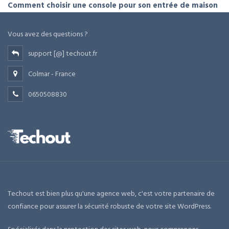
Comment choisir une console pour son entrée de maison
Vous avez des questions ?
support [@] techout.fr
Colmar - France
0650508830
Techout est bien plus qu'une agence web, c'est votre partenaire de
confiance pour assurer la sécurité robuste de votre site WordPress.