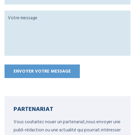
PARTENARIAT
Vous souhaitez nouer un partenariat,nous envoyer une
publi-rédaction ou une actualité qui pourrait intéresser