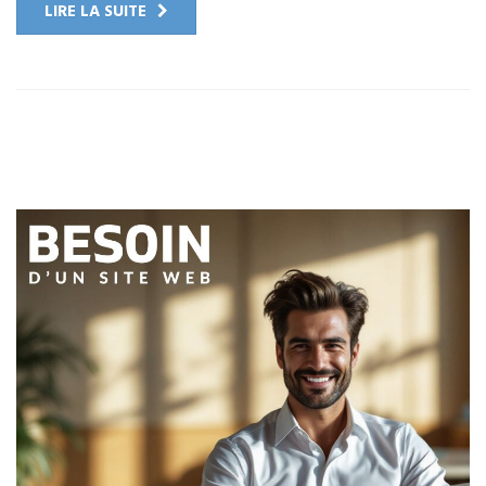
LIRE LA SUITE