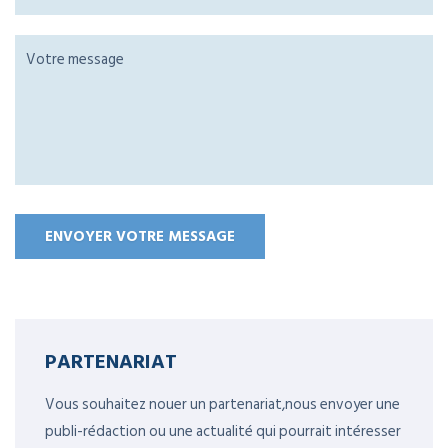
PARTENARIAT
Vous souhaitez nouer un partenariat,nous envoyer une
publi-rédaction ou une actualité qui pourrait intéresser