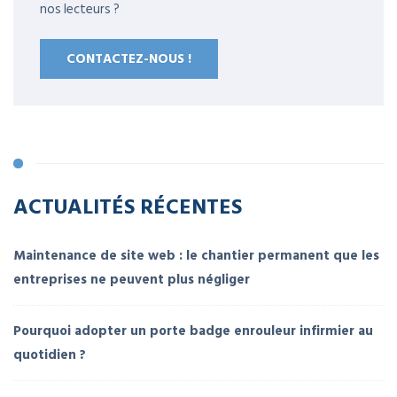
nos lecteurs ?
CONTACTEZ-NOUS !
ACTUALITÉS RÉCENTES
Maintenance de site web : le chantier permanent que les
entreprises ne peuvent plus négliger
Pourquoi adopter un porte badge enrouleur infirmier au
quotidien ?