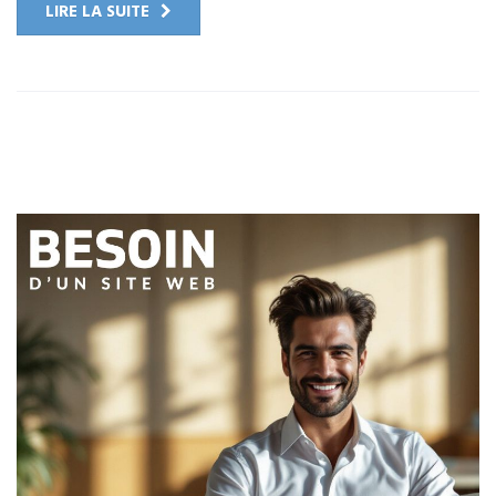
LIRE LA SUITE