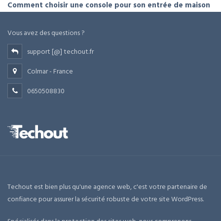
Comment choisir une console pour son entrée de maison
Vous avez des questions ?
support [@] techout.fr
Colmar - France
0650508830
Techout est bien plus qu'une agence web, c'est votre partenaire de
confiance pour assurer la sécurité robuste de votre site WordPress.