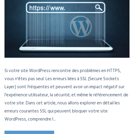
Si votre site WordPress rencontre des problèmes en HTTPS,
vous n'êtes pas seul. Les erreurs liées à SSL (Secure Sockets
Layer) sont fréquentes et peuvent avoir un impact négatif sur
l'expérience utilisateur, la sécurité, et même le référencement de
votre site. Dans cet article, nous allons explorer en détail les
erreurs courantes SSL qui peuvent bloquer votre site
WordPress, comprendre l...