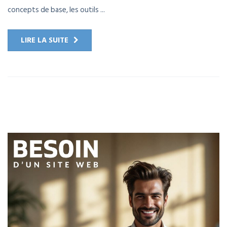
concepts de base, les outils ...
LIRE LA SUITE