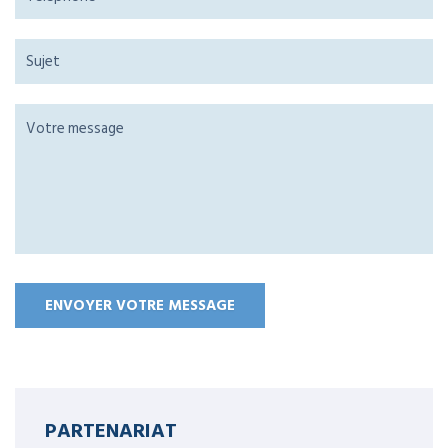
PARTENARIAT