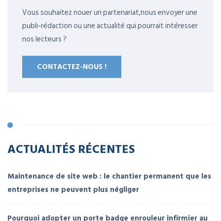
Vous souhaitez nouer un partenariat,nous envoyer une
publi-rédaction ou une actualité qui pourrait intéresser
nos lecteurs ?
CONTACTEZ-NOUS !
ACTUALITÉS RÉCENTES
Maintenance de site web : le chantier permanent que les
entreprises ne peuvent plus négliger
Pourquoi adopter un porte badge enrouleur infirmier au