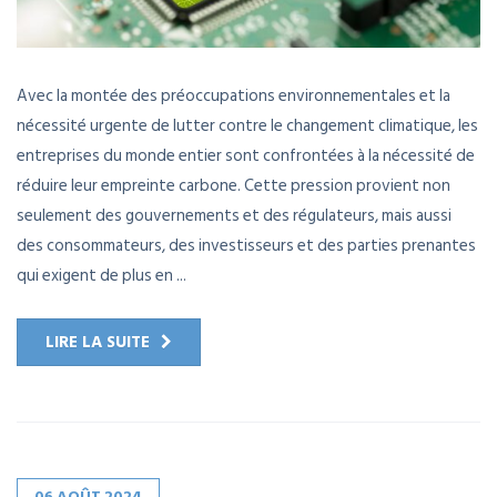
Avec la montée des préoccupations environnementales et la
nécessité urgente de lutter contre le changement climatique, les
entreprises du monde entier sont confrontées à la nécessité de
réduire leur empreinte carbone. Cette pression provient non
seulement des gouvernements et des régulateurs, mais aussi
des consommateurs, des investisseurs et des parties prenantes
qui exigent de plus en ...
LIRE LA SUITE
06
AOÛT
2024