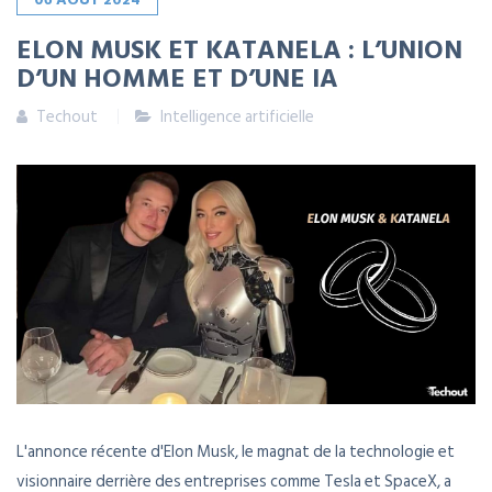
ELON MUSK ET KATANELA : L’UNION
D’UN HOMME ET D’UNE IA
Techout
Intelligence artificielle
L'annonce récente d'Elon Musk, le magnat de la technologie et
visionnaire derrière des entreprises comme Tesla et SpaceX, a