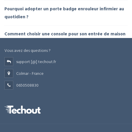
Pourquoi adopter un porte badge enrouleur infirmier au
quotidien ?
Comment choisir une console pour son entrée de maison
Vous avez des questions ?
support [@] techout.fr
Colmar - France
0650508830