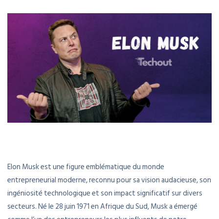
Elon Musk est une figure emblématique du monde
entrepreneurial moderne, reconnu pour sa vision audacieuse, son
ingéniosité technologique et son impact significatif sur divers
secteurs. Né le 28 juin 1971 en Afrique du Sud, Musk a émergé