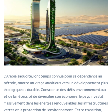
L’Arabie saoudite, longtemps connue pour sa dépendance au
pétrole, amorce un virage ambitieux vers un développement plus
écologique et durable. Consciente des défis environnementaux
et de la nécessité de diversifier son économie, le pays investit
massivement dans les énergies renouvelables, les infrastructures
vertes et la protection de l’environnement. Cette transition,