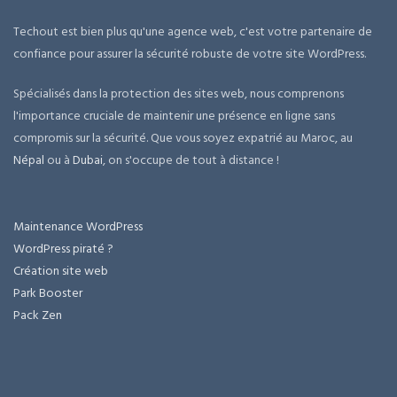
Techout est bien plus qu'une agence web, c'est votre partenaire de
confiance pour assurer la sécurité robuste de votre site WordPress.
Spécialisés dans la protection des sites web, nous comprenons
l'importance cruciale de maintenir une présence en ligne sans
compromis sur la sécurité. Que vous soyez expatrié au Maroc, au
Népal
ou à
Dubai
, on s'occupe de tout à distance !
Maintenance WordPress
WordPress piraté ?
Création site web
Park Booster
Pack Zen