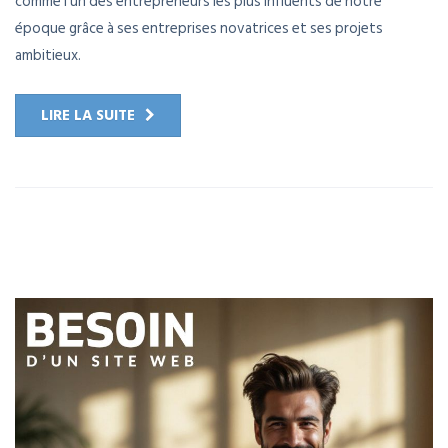
comme l’un des entrepreneurs les plus influents de notre
époque grâce à ses entreprises novatrices et ses projets
ambitieux.
LIRE LA SUITE