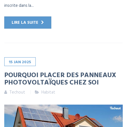
inscrite dans la...
LIRE LA SUITE
15
JAN
2025
POURQUOI PLACER DES PANNEAUX
PHOTOVOLTAÏQUES CHEZ SOI
Techout
Habitat