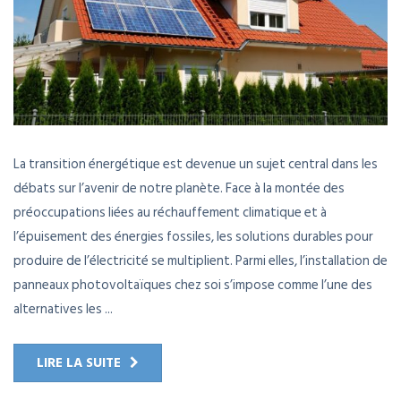
La transition énergétique est devenue un sujet central dans les
débats sur l’avenir de notre planète. Face à la montée des
préoccupations liées au réchauffement climatique et à
l’épuisement des énergies fossiles, les solutions durables pour
produire de l’électricité se multiplient. Parmi elles, l’installation de
panneaux photovoltaïques chez soi s’impose comme l’une des
alternatives les ...
LIRE LA SUITE