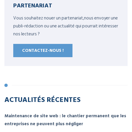
PARTENARIAT
Vous souhaitez nouer un partenariat,nous envoyer une
publi-rédaction ou une actualité qui pourrait intéresser
nos lecteurs ?
CONTACTEZ-NOUS !
ACTUALITÉS RÉCENTES
Maintenance de site web : le chantier permanent que les
entreprises ne peuvent plus négliger