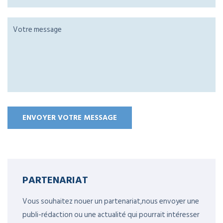
PARTENARIAT
Vous souhaitez nouer un partenariat,nous envoyer une
publi-rédaction ou une actualité qui pourrait intéresser