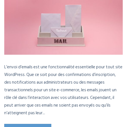
L’envoi d’emails est une fonctionnalité essentielle pour tout site
WordPress. Que ce soit pour des confirmations d’inscription,
des notifications aux administrateurs ou des messages
transactionnels pour un site e-commerce, les emails jouent un
rôle clé dans l’interaction avec vos utilisateurs. Cependant, il
peut arriver que ces emails ne soient pas envoyés ou qu’ils
n’atteignent pas leur...