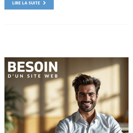
LIRE LA SUITE