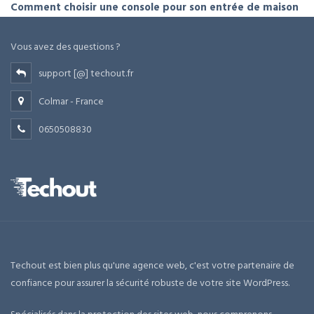
Comment choisir une console pour son entrée de maison
Vous avez des questions ?
support [@] techout.fr
Colmar - France
0650508830
Techout est bien plus qu'une agence web, c'est votre partenaire de
confiance pour assurer la sécurité robuste de votre site WordPress.