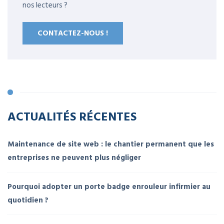
nos lecteurs ?
CONTACTEZ-NOUS !
ACTUALITÉS RÉCENTES
Maintenance de site web : le chantier permanent que les
entreprises ne peuvent plus négliger
Pourquoi adopter un porte badge enrouleur infirmier au
quotidien ?