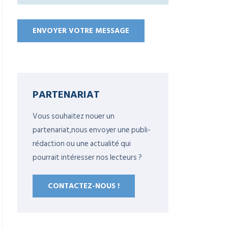
PARTENARIAT
Vous souhaitez nouer un
partenariat,nous envoyer une publi-
rédaction ou une actualité qui
pourrait intéresser nos lecteurs ?
CONTACTEZ-NOUS !