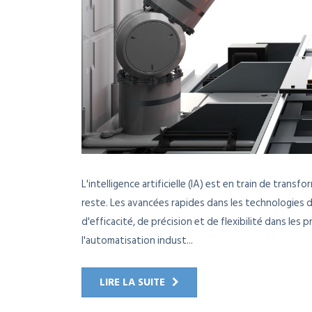
L'intelligence artificielle (IA) est en train de tran
reste. Les avancées rapides dans les technologies d'
d'efficacité, de précision et de flexibilité dans les
l'automatisation indust...
LIRE LA SUITE