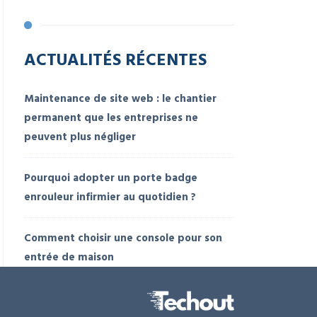
ACTUALITÉS RÉCENTES
Maintenance de site web : le chantier
permanent que les entreprises ne
peuvent plus négliger
Pourquoi adopter un porte badge
enrouleur infirmier au quotidien ?
Comment choisir une console pour son
entrée de maison