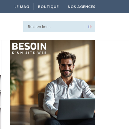
LE MAG
BOUTIQUE
NOS AGENCES