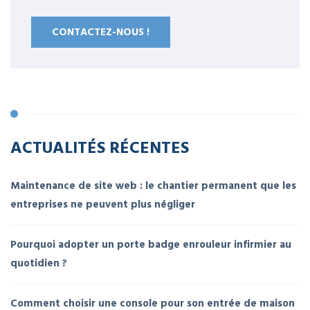
CONTACTEZ-NOUS !
ACTUALITÉS RÉCENTES
Maintenance de site web : le chantier permanent que les
entreprises ne peuvent plus négliger
Pourquoi adopter un porte badge enrouleur infirmier au
quotidien ?
Comment choisir une console pour son entrée de maison