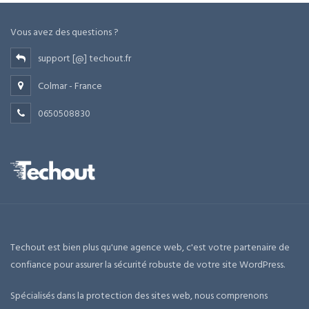
Vous avez des questions ?
support [@] techout.fr
Colmar - France
0650508830
Techout est bien plus qu'une agence web, c'est votre partenaire de
confiance pour assurer la sécurité robuste de votre site WordPress.
Spécialisés dans la protection des sites web, nous comprenons