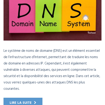
Le système de noms de domaine (DNS) est un élément essentiel
de l’infrastructure d’Internet, permettant de traduire les noms
de domaine en adresses IP. Cependant, il est également
vulnérable à diverses attaques, qui peuvent compromettre la
sécurité et la disponibilité des services en ligne. Dans cet article,
vous verrez quelques-unes des attaques DNS les plus
courantes.
LIRE LA SUITE