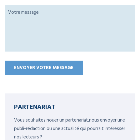
PARTENARIAT
Vous souhaitez nouer un partenariat,nous envoyer une
publi-rédaction ou une actualité qui pourrait intéresser
nos lecteurs ?