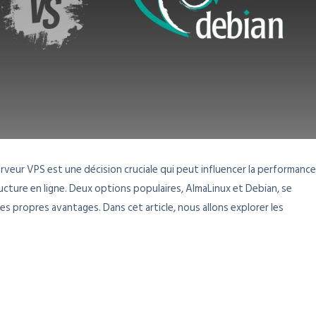
rveur VPS est une décision cruciale qui peut influencer la performance
tructure en ligne. Deux options populaires, AlmaLinux et Debian, se
 propres avantages. Dans cet article, nous allons explorer les