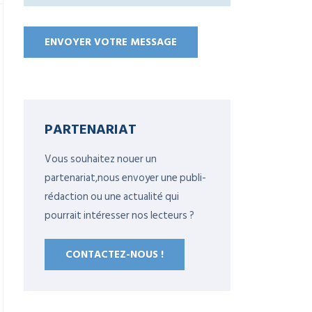
PARTENARIAT
Vous souhaitez nouer un
partenariat,nous envoyer une publi-
rédaction ou une actualité qui
pourrait intéresser nos lecteurs ?
CONTACTEZ-NOUS !