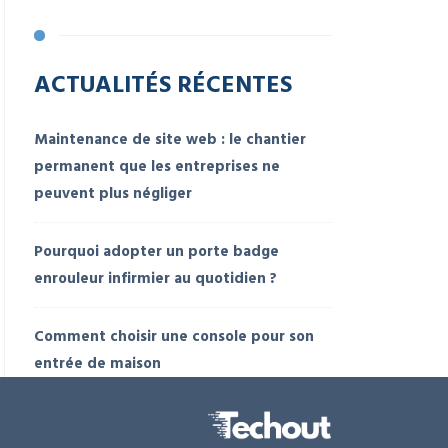
ACTUALITÉS RÉCENTES
Maintenance de site web : le chantier
permanent que les entreprises ne
peuvent plus négliger
Pourquoi adopter un porte badge
enrouleur infirmier au quotidien ?
Comment choisir une console pour son
entrée de maison