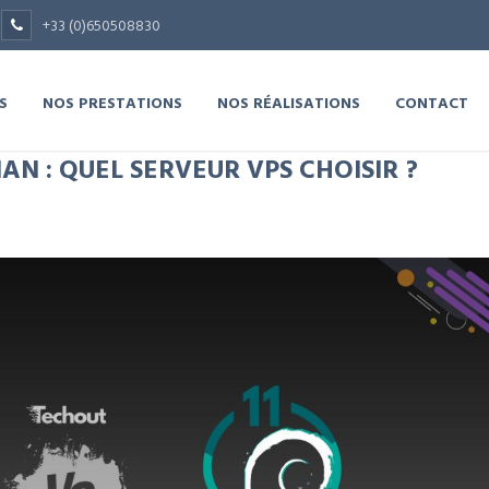
+33 (0)650508830
S
NOS PRESTATIONS
NOS RÉALISATIONS
CONTACT
AN : QUEL SERVEUR VPS CHOISIR ?