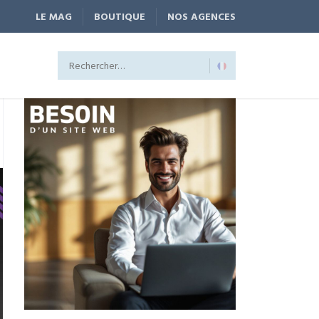
LE MAG
BOUTIQUE
NOS AGENCES