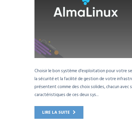
Choisir le bon système d'exploitation pour votre se
la sécurité et la facilité de gestion de votre infras
présentent comme des choix solides, chacun avec ses
caractéristiques de ces deux sys...
LIRE LA SUITE