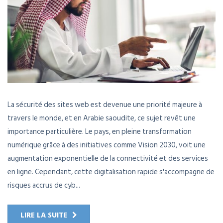
La sécurité des sites web est devenue une priorité majeure à
travers le monde, et en Arabie saoudite, ce sujet revêt une
importance particulière. Le pays, en pleine transformation
numérique grâce à des initiatives comme Vision 2030, voit une
augmentation exponentielle de la connectivité et des services
en ligne. Cependant, cette digitalisation rapide s'accompagne de
risques accrus de cyb...
LIRE LA SUITE