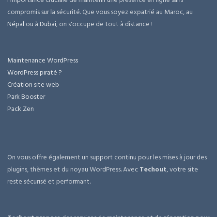
compromis sur la sécurité. Que vous soyez expatrié au Maroc, au
Népal
ou à
Dubai
, on s'occupe de tout à distance !
Maintenance WordPress
WordPress piraté ?
Création site web
Park Booster
Pack Zen
On vous offre également un support continu pour les mises à jour des
plugins, thèmes et du noyau WordPress. Avec
Techout
, votre site
reste sécurisé et performant.