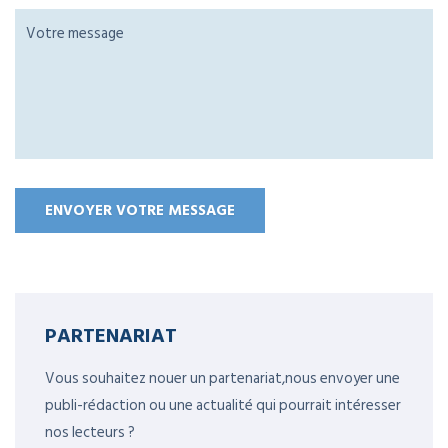
PARTENARIAT
Vous souhaitez nouer un partenariat,nous envoyer une
publi-rédaction ou une actualité qui pourrait intéresser
nos lecteurs ?