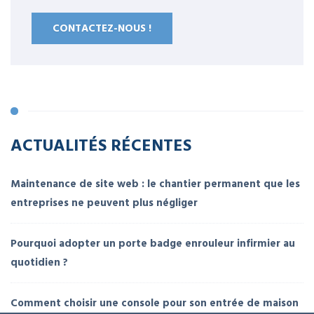
CONTACTEZ-NOUS !
ACTUALITÉS RÉCENTES
Maintenance de site web : le chantier permanent que les
entreprises ne peuvent plus négliger
Pourquoi adopter un porte badge enrouleur infirmier au
quotidien ?
Comment choisir une console pour son entrée de maison