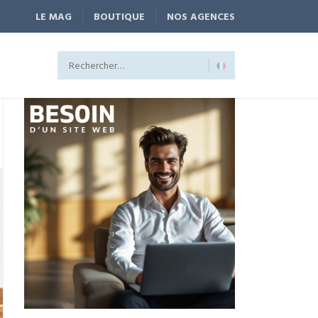
LE MAG
BOUTIQUE
NOS AGENCES