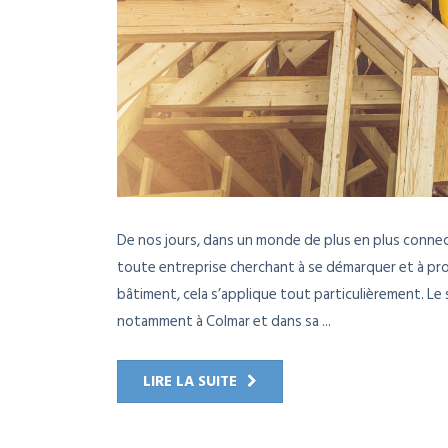
De nos jours, dans un monde de plus en plus connec
toute entreprise cherchant à se démarquer et à pros
bâtiment, cela s’applique tout particulièrement. Le 
notamment à Colmar et dans sa ...
LIRE LA SUITE