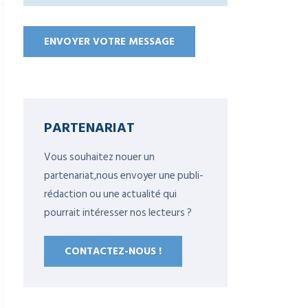
PARTENARIAT
Vous souhaitez nouer un
partenariat,nous envoyer une publi-
rédaction ou une actualité qui
pourrait intéresser nos lecteurs ?
CONTACTEZ-NOUS !