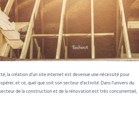
té, la création d’un site internet est devenue une nécessité pour
pérer, et ce, quel que soit son secteur d'activité. Dans l’univers du
secteur de la construction et de la rénovation est très concurrentiel,