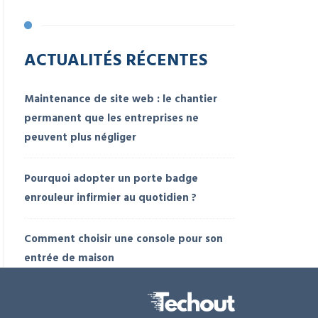
ACTUALITÉS RÉCENTES
Maintenance de site web : le chantier
permanent que les entreprises ne
peuvent plus négliger
Pourquoi adopter un porte badge
enrouleur infirmier au quotidien ?
Comment choisir une console pour son
entrée de maison