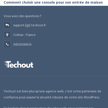
Comment choisir une console pour son entrée de maison
Vous avez des questions ?
support [@] techout.fr
Colmar - France
0650508830
Techout est bien plus qu'une agence web, c'est votre partenaire de
confiance pour assurer la sécurité robuste de votre site WordPress.