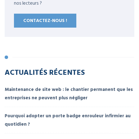
nos lecteurs ?
CONTACTEZ-NOUS !
ACTUALITÉS RÉCENTES
Maintenance de site web : le chantier permanent que les
entreprises ne peuvent plus négliger
Pourquoi adopter un porte badge enrouleur infirmier au
quotidien ?