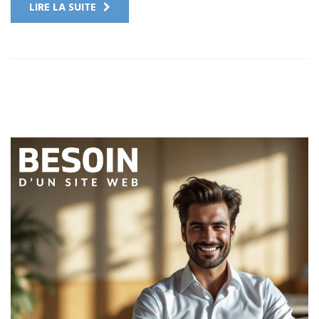
LIRE LA SUITE