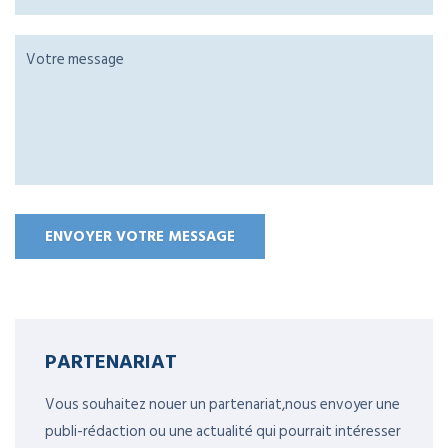
PARTENARIAT
Vous souhaitez nouer un partenariat,nous envoyer une
publi-rédaction ou une actualité qui pourrait intéresser