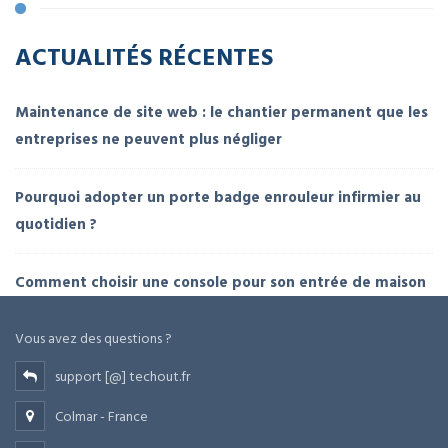
ACTUALITÉS RÉCENTES
Maintenance de site web : le chantier permanent que les
entreprises ne peuvent plus négliger
Pourquoi adopter un porte badge enrouleur infirmier au
quotidien ?
Comment choisir une console pour son entrée de maison
Vous avez des questions ?
support [@] techout.fr
Colmar - France