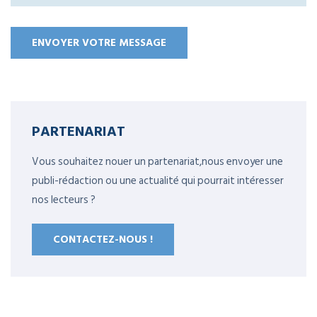
PARTENARIAT
Vous souhaitez nouer un partenariat,nous envoyer une
publi-rédaction ou une actualité qui pourrait intéresser
nos lecteurs ?
CONTACTEZ-NOUS !