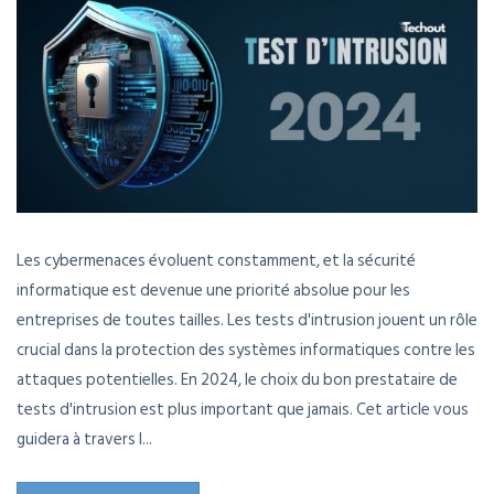
Les cybermenaces évoluent constamment, et la sécurité
informatique est devenue une priorité absolue pour les
entreprises de toutes tailles. Les tests d'intrusion jouent un rôle
crucial dans la protection des systèmes informatiques contre les
attaques potentielles. En 2024, le choix du bon prestataire de
tests d'intrusion est plus important que jamais. Cet article vous
guidera à travers l...