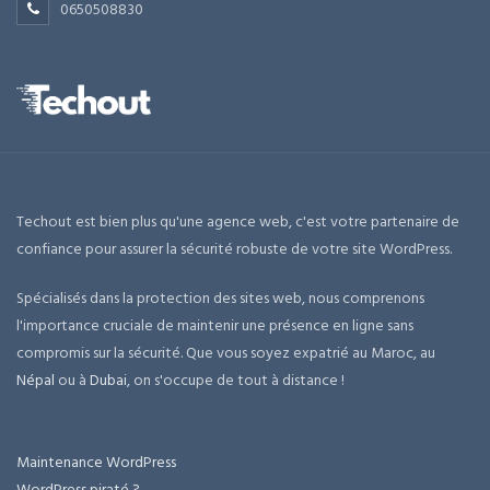
0650508830
Techout est bien plus qu'une agence web, c'est votre partenaire de
confiance pour assurer la sécurité robuste de votre site WordPress.
Spécialisés dans la protection des sites web, nous comprenons
l'importance cruciale de maintenir une présence en ligne sans
compromis sur la sécurité. Que vous soyez expatrié au Maroc, au
Népal
ou à
Dubai
, on s'occupe de tout à distance !
Maintenance WordPress
WordPress piraté ?