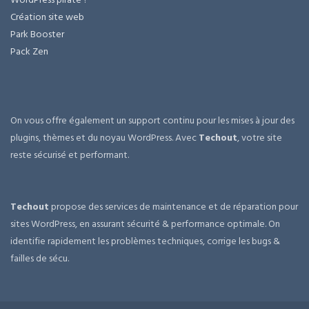
Création site web
Park Booster
Pack Zen
On vous offre également un support continu pour les mises à jour des
plugins, thèmes et du noyau WordPress. Avec
Techout
, votre site
reste sécurisé et performant.
Techout
propose des services de maintenance et de réparation pour
sites WordPress, en assurant sécurité & performance optimale. On
identifie rapidement les problèmes techniques, corrige les bugs &
failles de sécu.