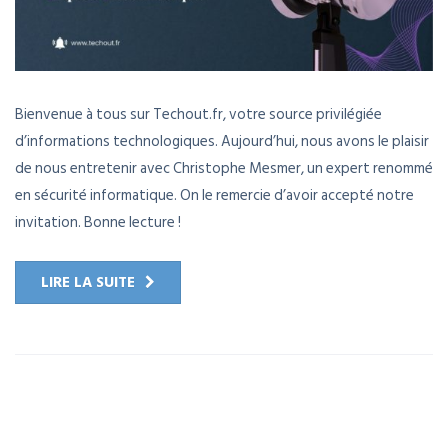
Bienvenue à tous sur Techout.fr, votre source privilégiée
d’informations technologiques. Aujourd’hui, nous avons le plaisir
de nous entretenir avec Christophe Mesmer, un expert renommé
en sécurité informatique. On le remercie d’avoir accepté notre
invitation. Bonne lecture !
LIRE LA SUITE