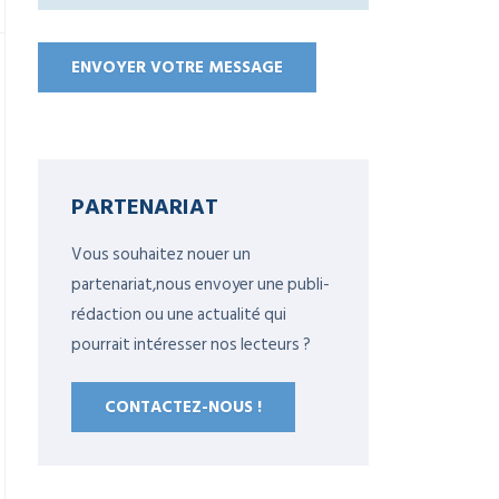
PARTENARIAT
Vous souhaitez nouer un
partenariat,nous envoyer une publi-
rédaction ou une actualité qui
pourrait intéresser nos lecteurs ?
CONTACTEZ-NOUS !