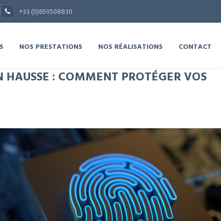
+33 (0)650508830
S
NOS PRESTATIONS
NOS RÉALISATIONS
CONTACT
 HAUSSE : COMMENT PROTÉGER VOS