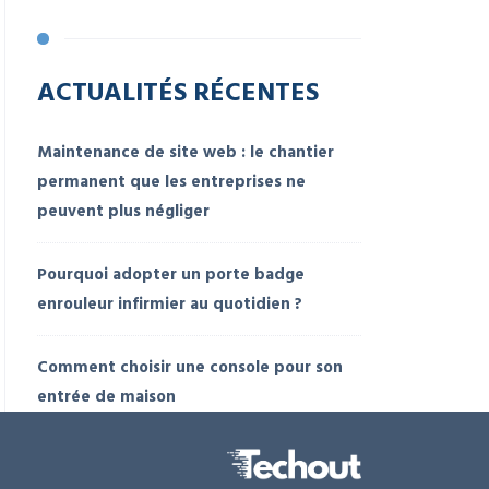
ACTUALITÉS RÉCENTES
Maintenance de site web : le chantier
permanent que les entreprises ne
peuvent plus négliger
Pourquoi adopter un porte badge
enrouleur infirmier au quotidien ?
Comment choisir une console pour son
entrée de maison