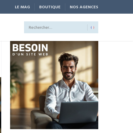
LE MAG
BOUTIQUE
NOS AGENCES