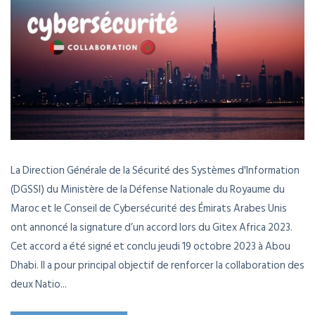
La Direction Générale de la Sécurité des Systèmes d'Information
(DGSSI) du Ministère de la Défense Nationale du Royaume du
Maroc et le Conseil de Cybersécurité des Émirats Arabes Unis
ont annoncé la signature d’un accord lors du Gitex Africa 2023.
Cet accord a été signé et conclu jeudi 19 octobre 2023 à Abou
Dhabi. Il a pour principal objectif de renforcer la collaboration des
deux Natio...