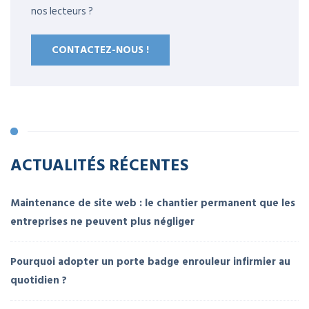
nos lecteurs ?
CONTACTEZ-NOUS !
ACTUALITÉS RÉCENTES
Maintenance de site web : le chantier permanent que les
entreprises ne peuvent plus négliger
Pourquoi adopter un porte badge enrouleur infirmier au
quotidien ?