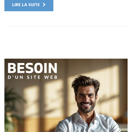
LIRE LA SUITE