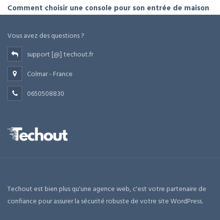
Comment choisir une console pour son entrée de maison
Vous avez des questions ?
support [@] techout.fr
Colmar - France
0650508830
Techout est bien plus qu'une agence web, c'est votre partenaire de
confiance pour assurer la sécurité robuste de votre site WordPress.