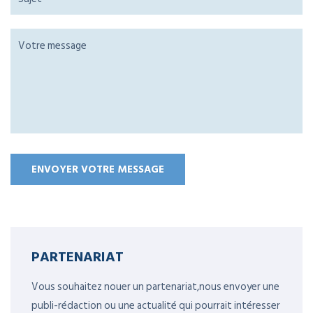
PARTENARIAT
Vous souhaitez nouer un partenariat,nous envoyer une
publi-rédaction ou une actualité qui pourrait intéresser