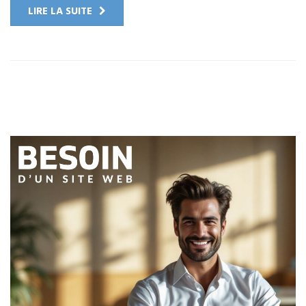
LIRE LA SUITE