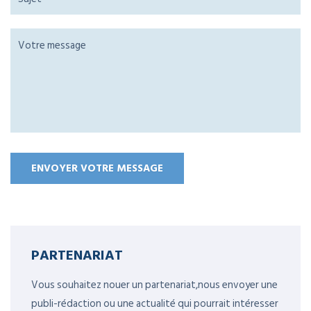
PARTENARIAT
Vous souhaitez nouer un partenariat,nous envoyer une
publi-rédaction ou une actualité qui pourrait intéresser