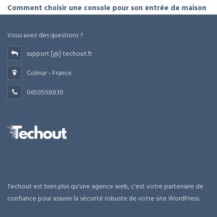
Comment choisir une console pour son entrée de maison
Vous avez des questions ?
support [@] techout.fr
Colmar - France
0650508830
Techout est bien plus qu'une agence web, c'est votre partenaire de
confiance pour assurer la sécurité robuste de votre site WordPress.