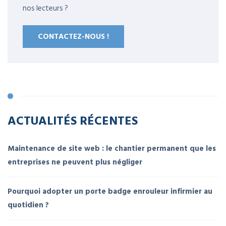
nos lecteurs ?
CONTACTEZ-NOUS !
ACTUALITÉS RÉCENTES
Maintenance de site web : le chantier permanent que les
entreprises ne peuvent plus négliger
Pourquoi adopter un porte badge enrouleur infirmier au
quotidien ?