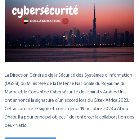
La Direction Générale de la Sécurité des Systèmes d'Information
(DGSSI) du Ministère de la Défense Nationale du Royaume du
Maroc et le Conseil de Cybersécurité des Émirats Arabes Unis
ont annoncé la signature d’un accord lors du Gitex Africa 2023.
Cet accord a été signé et conclu jeudi 19 octobre 2023 à Abou
Dhabi. Il a pour principal objectif de renforcer la collaboration des
deux Natio...