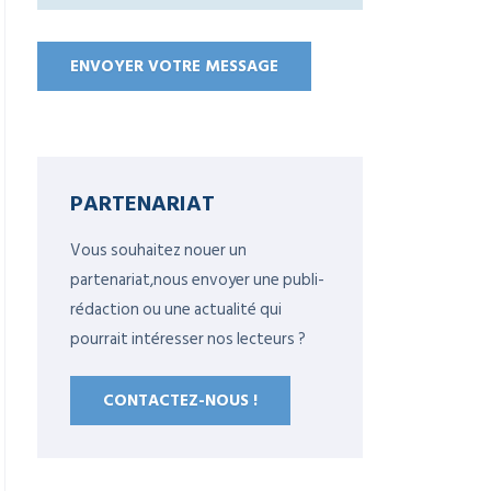
PARTENARIAT
Vous souhaitez nouer un
partenariat,nous envoyer une publi-
rédaction ou une actualité qui
pourrait intéresser nos lecteurs ?
CONTACTEZ-NOUS !