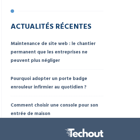
ACTUALITÉS RÉCENTES
Maintenance de site web : le chantier
permanent que les entreprises ne
peuvent plus négliger
Pourquoi adopter un porte badge
enrouleur infirmier au quotidien ?
Comment choisir une console pour son
entrée de maison