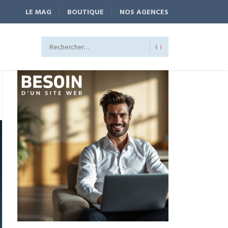
LE MAG
BOUTIQUE
NOS AGENCES