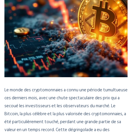
Le monde des cryptomonnaies a connu une période tumultueuse
ces derniers mois, avec une chute spectaculaire des prix qui a
secoué les investisseurs et les observateurs du marché. Le
Bitcoin, la plus célèbre et la plus valorisée des cryptomonnaies, a
été particulièrement touché, perdant une grande partie de sa
valeur en un temps record. Cette dégringolade a eu des