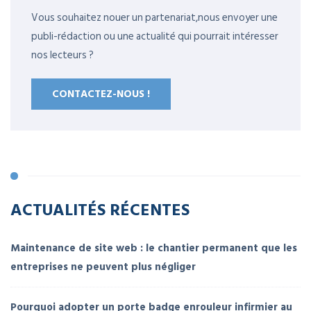
Vous souhaitez nouer un partenariat,nous envoyer une
publi-rédaction ou une actualité qui pourrait intéresser
nos lecteurs ?
CONTACTEZ-NOUS !
ACTUALITÉS RÉCENTES
Maintenance de site web : le chantier permanent que les
entreprises ne peuvent plus négliger
Pourquoi adopter un porte badge enrouleur infirmier au