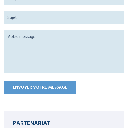
PARTENARIAT