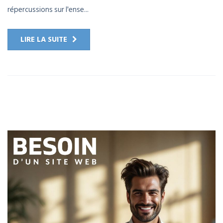
répercussions sur l'ense...
LIRE LA SUITE