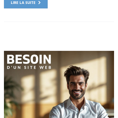
LIRE LA SUITE