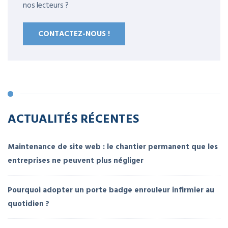
nos lecteurs ?
CONTACTEZ-NOUS !
ACTUALITÉS RÉCENTES
Maintenance de site web : le chantier permanent que les
entreprises ne peuvent plus négliger
Pourquoi adopter un porte badge enrouleur infirmier au
quotidien ?