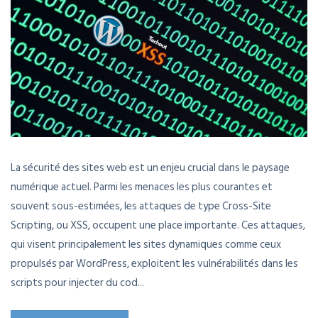
La sécurité des sites web est un enjeu crucial dans le paysage
numérique actuel. Parmi les menaces les plus courantes et
souvent sous-estimées, les attaques de type Cross-Site
Scripting, ou XSS, occupent une place importante. Ces attaques,
qui visent principalement les sites dynamiques comme ceux
propulsés par WordPress, exploitent les vulnérabilités dans les
scripts pour injecter du cod...