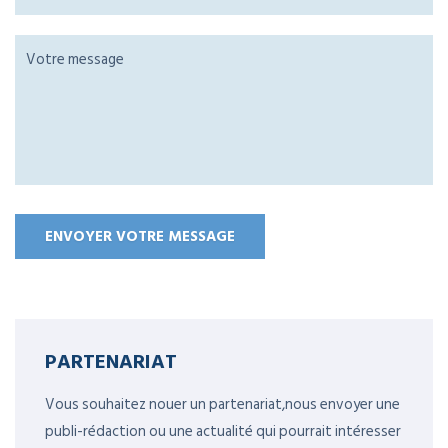
PARTENARIAT
Vous souhaitez nouer un partenariat,nous envoyer une
publi-rédaction ou une actualité qui pourrait intéresser