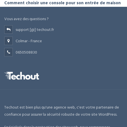
Comment choisir une console pour son entrée de maison
Vous avez des questions ?
support [@] techout.fr
Colmar - France
0650508830
Techout est bien plus qu'une agence web, c'est votre partenaire de
confiance pour assurer la sécurité robuste de votre site WordPress.