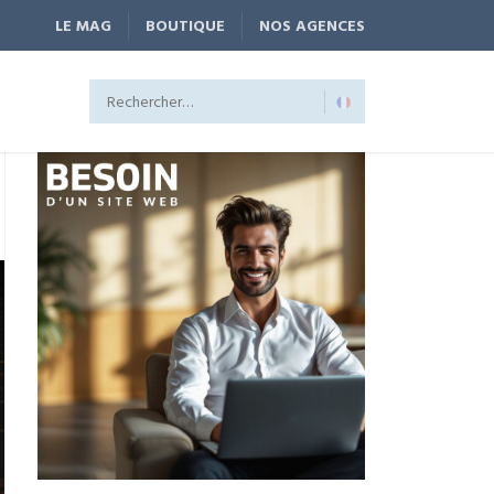
LE MAG
BOUTIQUE
NOS AGENCES