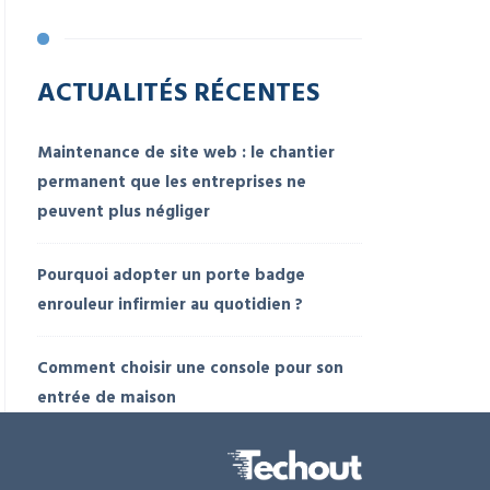
ACTUALITÉS RÉCENTES
Maintenance de site web : le chantier
permanent que les entreprises ne
peuvent plus négliger
Pourquoi adopter un porte badge
enrouleur infirmier au quotidien ?
Comment choisir une console pour son
entrée de maison