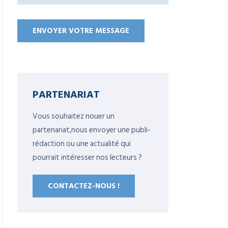
PARTENARIAT
Vous souhaitez nouer un
partenariat,nous envoyer une publi-
rédaction ou une actualité qui
pourrait intéresser nos lecteurs ?
CONTACTEZ-NOUS !