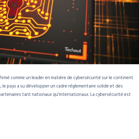
ffirmé comme un leader en matière de cybersécurité sur le continent
es, le pays a su développer un cadre réglementaire solide et des
 partenaires tant nationaux qu'internationaux. La cybersécurité est