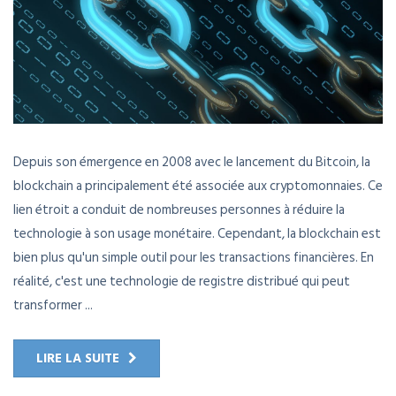
Depuis son émergence en 2008 avec le lancement du Bitcoin, la
blockchain a principalement été associée aux cryptomonnaies. Ce
lien étroit a conduit de nombreuses personnes à réduire la
technologie à son usage monétaire. Cependant, la blockchain est
bien plus qu'un simple outil pour les transactions financières. En
réalité, c'est une technologie de registre distribué qui peut
transformer ...
LIRE LA SUITE