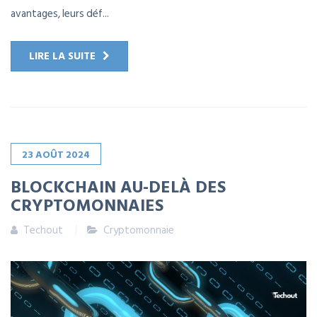
avantages, leurs déf...
LIRE LA SUITE
23
AOÛT
2024
BLOCKCHAIN AU-DELÀ DES
CRYPTOMONNAIES
Techout
Cryptomonnaie