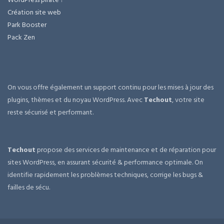
Création site web
Park Booster
Pack Zen
On vous offre également un support continu pour les mises à jour des
plugins, thèmes et du noyau WordPress. Avec
Techout
, votre site
reste sécurisé et performant.
Techout
propose des services de maintenance et de réparation pour
sites WordPress, en assurant sécurité & performance optimale. On
identifie rapidement les problèmes techniques, corrige les bugs &
failles de sécu.