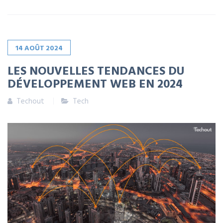
14
AOÛT
2024
LES NOUVELLES TENDANCES DU
DÉVELOPPEMENT WEB EN 2024
Techout
Tech