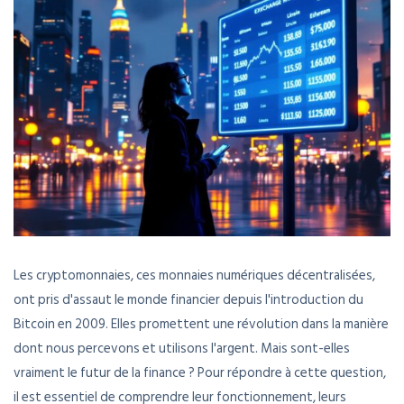
Les cryptomonnaies, ces monnaies numériques décentralisées,
ont pris d'assaut le monde financier depuis l'introduction du
Bitcoin en 2009. Elles promettent une révolution dans la manière
dont nous percevons et utilisons l'argent. Mais sont-elles
vraiment le futur de la finance ? Pour répondre à cette question,
il est essentiel de comprendre leur fonctionnement, leurs