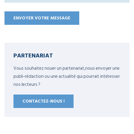
PARTENARIAT
Vous souhaitez nouer un partenariat,nous envoyer une
publi-rédaction ou une actualité qui pourrait intéresser
nos lecteurs ?
CONTACTEZ-NOUS !