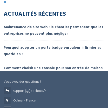
ACTUALITÉS RÉCENTES
Maintenance de site web : le chantier permanent que les
entreprises ne peuvent plus négliger
Pourquoi adopter un porte badge enrouleur infirmier au
quotidien ?
Comment choisir une console pour son entrée de maison
Vous avez des questions ?
support [@] techout.fr
Colmar - France