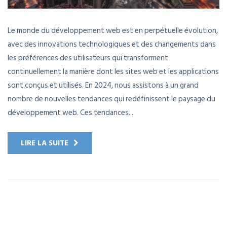
Le monde du développement web est en perpétuelle évolution,
avec des innovations technologiques et des changements dans
les préférences des utilisateurs qui transforment
continuellement la manière dont les sites web et les applications
sont conçus et utilisés. En 2024, nous assistons à un grand
nombre de nouvelles tendances qui redéfinissent le paysage du
développement web. Ces tendances...
LIRE LA SUITE