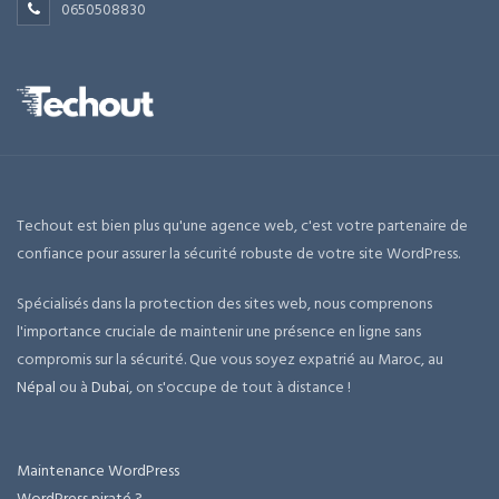
0650508830
Techout est bien plus qu'une agence web, c'est votre partenaire de
confiance pour assurer la sécurité robuste de votre site WordPress.
Spécialisés dans la protection des sites web, nous comprenons
l'importance cruciale de maintenir une présence en ligne sans
compromis sur la sécurité. Que vous soyez expatrié au Maroc, au
Népal
ou à
Dubai
, on s'occupe de tout à distance !
Maintenance WordPress
WordPress piraté ?