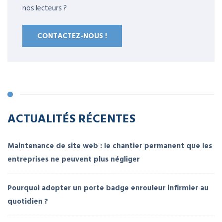
nos lecteurs ?
CONTACTEZ-NOUS !
ACTUALITÉS RÉCENTES
Maintenance de site web : le chantier permanent que les
entreprises ne peuvent plus négliger
Pourquoi adopter un porte badge enrouleur infirmier au
quotidien ?