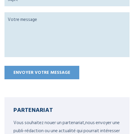
PARTENARIAT
Vous souhaitez nouer un partenariat,nous envoyer une
publi-rédaction ou une actualité qui pourrait intéresser