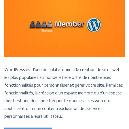
WordPress est l'une des plateformes de création de sites web
les plus populaires au monde, et elle offre de nombreuses
fonctionnalités pour personnaliser et gérer votre site. Parmi ces
fonctionnalités, la création d'un espace membre ou d'un espace
client est une demande fréquente pour les sites web qui
souhaitent offrir un contenu exclusif ou des services
personnalisés à leurs utilisateu...