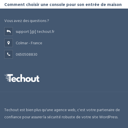
Comment choisir une console pour son entrée de maison
Vous avez des questions ?
support [@] techout.fr
Colmar - France
0650508830
Techout est bien plus qu'une agence web, c'est votre partenaire de
confiance pour assurer la sécurité robuste de votre site WordPress.