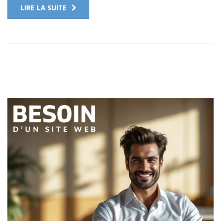
LIRE LA SUITE