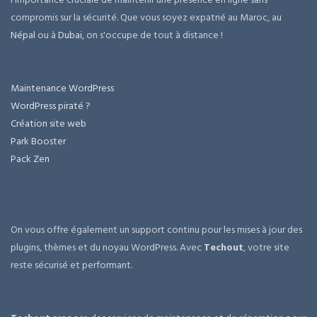
compromis sur la sécurité. Que vous soyez expatrié au Maroc, au
Népal
ou à
Dubai
, on s'occupe de tout à distance !
Maintenance WordPress
WordPress piraté ?
Création site web
Park Booster
Pack Zen
On vous offre également un support continu pour les mises à jour des
plugins, thèmes et du noyau WordPress. Avec
Techout
, votre site
reste sécurisé et performant.