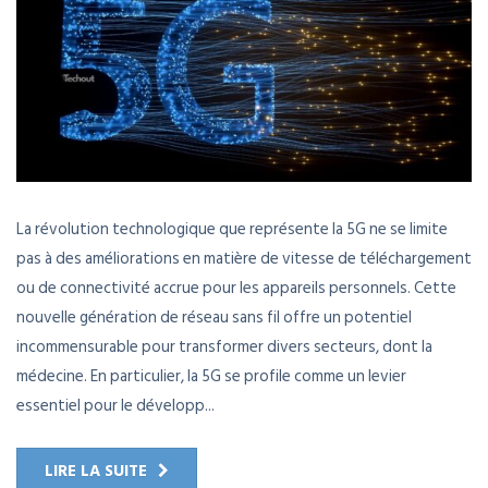
La révolution technologique que représente la 5G ne se limite
pas à des améliorations en matière de vitesse de téléchargement
ou de connectivité accrue pour les appareils personnels. Cette
nouvelle génération de réseau sans fil offre un potentiel
incommensurable pour transformer divers secteurs, dont la
médecine. En particulier, la 5G se profile comme un levier
essentiel pour le développ...
LIRE LA SUITE