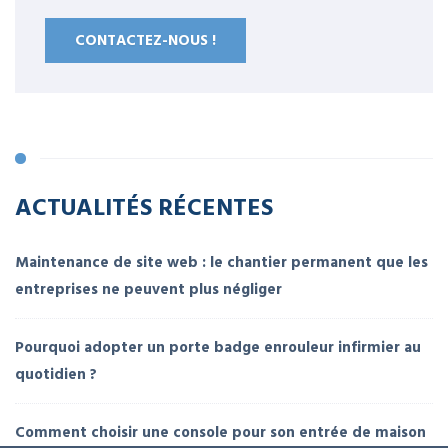
CONTACTEZ-NOUS !
ACTUALITÉS RÉCENTES
Maintenance de site web : le chantier permanent que les
entreprises ne peuvent plus négliger
Pourquoi adopter un porte badge enrouleur infirmier au
quotidien ?
Comment choisir une console pour son entrée de maison