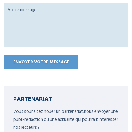
PARTENARIAT
Vous souhaitez nouer un partenariat,nous envoyer une
publi-rédaction ou une actualité qui pourrait intéresser
nos lecteurs ?